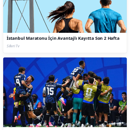
İstanbul Maratonu İçin Avantajlı Kayıtta Son 2 Hafta
Silivri Tv