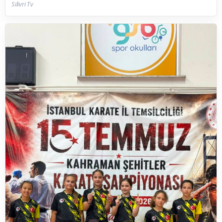
Silivri Tv