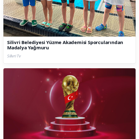
Silivri Belediyesi Yüzme Akademisi Sporcularından
Madalya Yağmuru
Silivri Tv