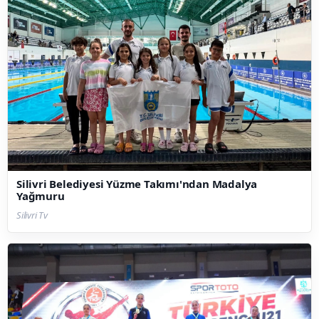
Silivri Belediyesi Yüzme Takımı'ndan Madalya
Yağmuru
Silivri Tv