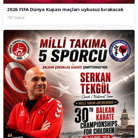
2026 FIFA Dünya Kupası maçları uykusuz bırakacak
TRT Haber