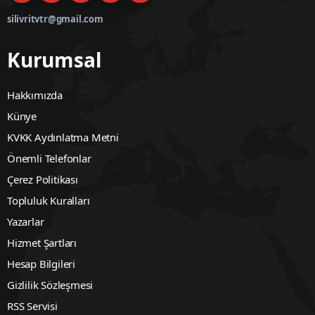
silivritvtr@gmail.com
Kurumsal
Hakkımızda
Künye
KVKK Aydınlatma Metni
Önemli Telefonlar
Çerez Politikası
Topluluk Kuralları
Yazarlar
Hizmet Şartları
Hesap Bilgileri
Gizlilik Sözleşmesi
RSS Servisi