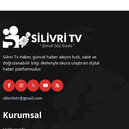
Silivri Tv Haber, güncel haber akışını hızlı, sade ve
doğrulanabilir bilgi ilkeleriyle okura ulaştıran dijital
haber platformudur.
silivritvtr@gmail.com
Kurumsal