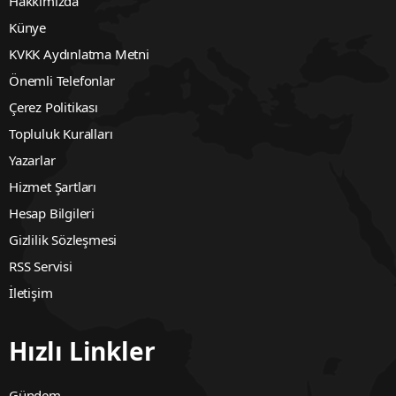
Hakkımızda
Künye
KVKK Aydınlatma Metni
Önemli Telefonlar
Çerez Politikası
Topluluk Kuralları
Yazarlar
Hizmet Şartları
Hesap Bilgileri
Gizlilik Sözleşmesi
RSS Servisi
İletişim
Hızlı Linkler
Gündem