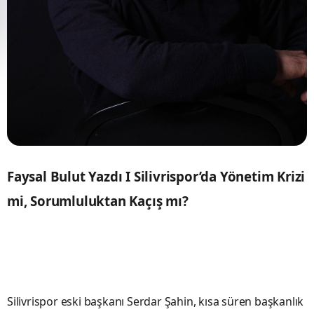
Faysal Bulut Yazdı I Silivrispor’da Yönetim Krizi
mi, Sorumluluktan Kaçış mı?
Silivrispor eski başkanı Serdar Şahin, kısa süren başkanlık