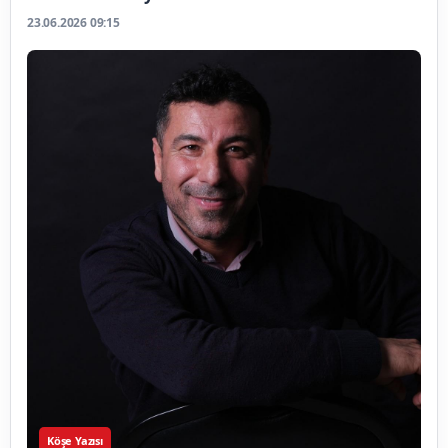
23.06.2026 09:15
Köşe Yazısı