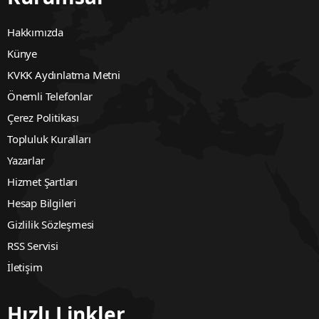
Hakkımızda
Künye
KVKK Aydınlatma Metni
Önemli Telefonlar
Çerez Politikası
Topluluk Kuralları
Yazarlar
Hizmet Şartları
Hesap Bilgileri
Gizlilik Sözleşmesi
RSS Servisi
İletişim
Hızlı Linkler