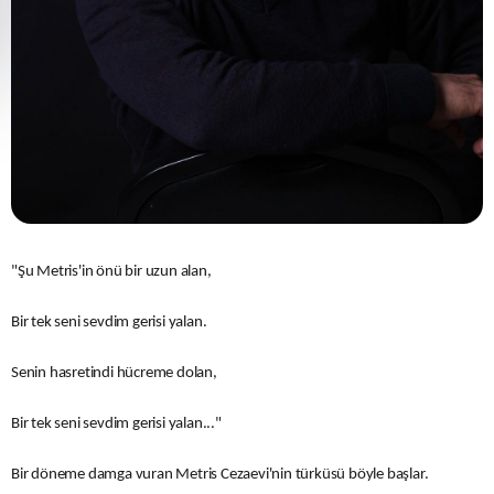
"Şu Metris'in önü bir uzun alan,
Bir tek seni sevdim gerisi yalan.
Senin hasretindi hücreme dolan,
Bir tek seni sevdim gerisi yalan..."
Bir döneme damga vuran Metris Cezaevi'nin türküsü böyle başlar.