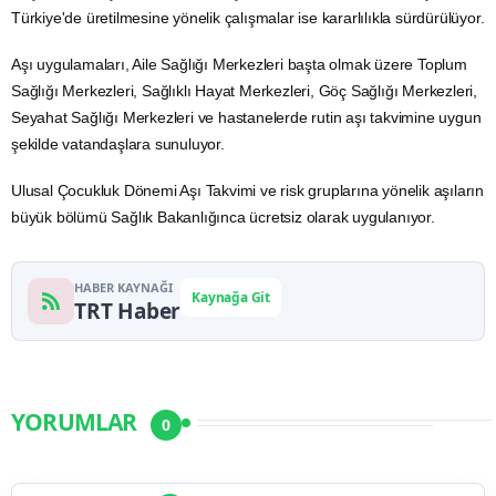
Türkiye'de üretilmesine yönelik çalışmalar ise kararlılıkla sürdürülüyor.
Aşı uygulamaları,
Aile
Sağlığı Merkezleri başta olmak üzere Toplum
Sağlığı Merkezleri, Sağlıklı Hayat Merkezleri,
Göç
Sağlığı Merkezleri,
Seyahat Sağlığı Merkezleri ve hastanelerde rutin aşı takvimine uygun
şekilde vatandaşlara sunuluyor.
Ulusal Çocukluk Dönemi Aşı Takvimi ve risk gruplarına yönelik aşıların
büyük bölümü Sağlık Bakanlığınca ücretsiz olarak uygulanıyor.
HABER KAYNAĞI
Kaynağa Git
TRT Haber
YORUMLAR
0