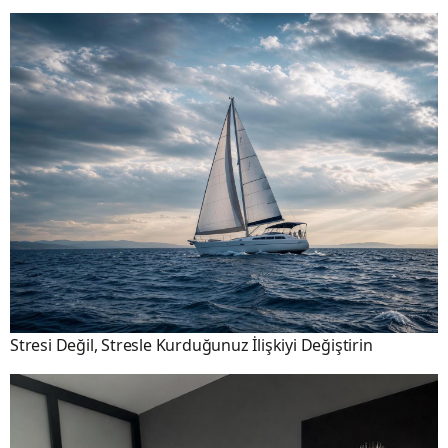
Stresi Değil, Stresle Kurduğunuz İlişkiyi Değiştirin