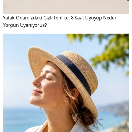
Yatak Odamızdaki Gizli Tehlike: 8 Saat Uyuyup Neden
Yorgun Uyanıyoruz?