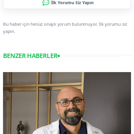
İlk Yorumu Siz Yapın
Bu haber için henüz onaylı yorum bulunmuyor. İlk yorumu siz
yapın.
BENZER HABERLER