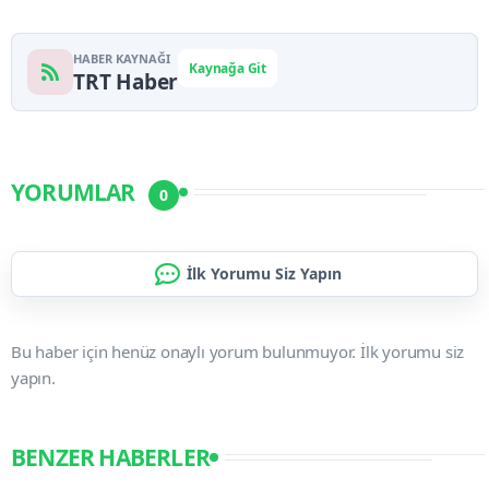
HABER KAYNAĞI
Kaynağa Git
TRT Haber
YORUMLAR
0
İlk Yorumu Siz Yapın
Bu haber için henüz onaylı yorum bulunmuyor. İlk yorumu siz
yapın.
BENZER HABERLER