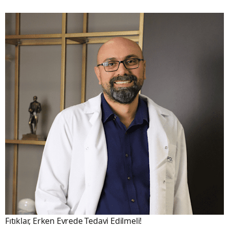
Fıtıklar, Erken Evrede Tedavi Edilmeli!