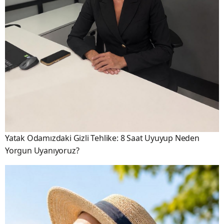
Yatak Odamızdaki Gizli Tehlike: 8 Saat Uyuyup Neden
Yorgun Uyanıyoruz?