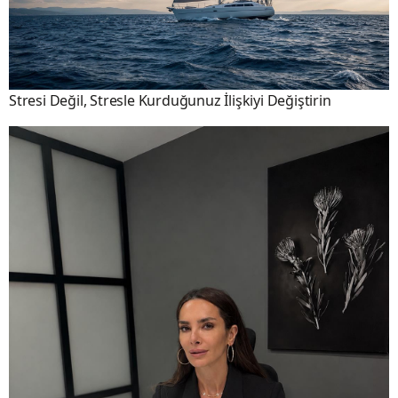
Stresi Değil, Stresle Kurduğunuz İlişkiyi Değiştirin