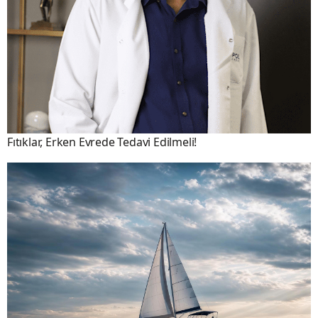
Fıtıklar, Erken Evrede Tedavi Edilmeli!