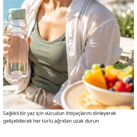
Sağlıklı bir yaz için vücudun ihtiyaçlarını dinleyerek
gelişebilecek her türlü ağrıdan uzak durun