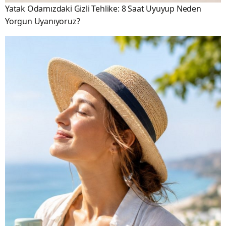
Yatak Odamızdaki Gizli Tehlike: 8 Saat Uyuyup Neden
Yorgun Uyanıyoruz?