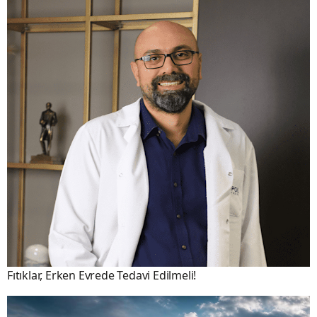
Fıtıklar, Erken Evrede Tedavi Edilmeli!