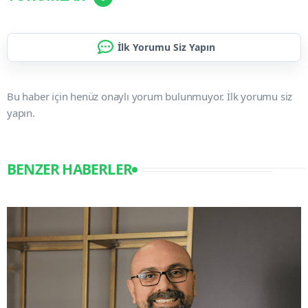
İlk Yorumu Siz Yapın
Bu haber için henüz onaylı yorum bulunmuyor. İlk yorumu siz
yapın.
BENZER HABERLER