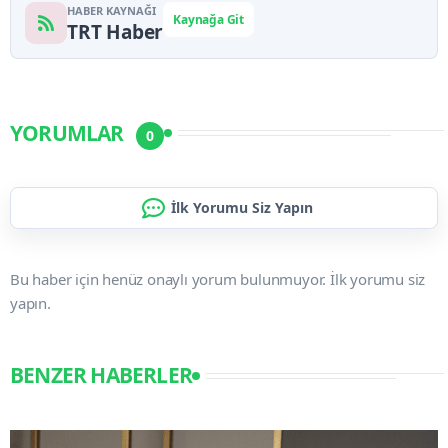
HABER KAYNAĞI
Kaynağa Git
TRT Haber
YORUMLAR
0
İlk Yorumu Siz Yapın
Bu haber için henüz onaylı yorum bulunmuyor. İlk yorumu siz
yapın.
BENZER HABERLER