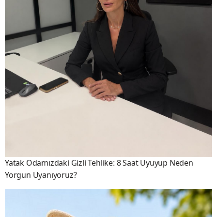
Yatak Odamızdaki Gizli Tehlike: 8 Saat Uyuyup Neden
Yorgun Uyanıyoruz?