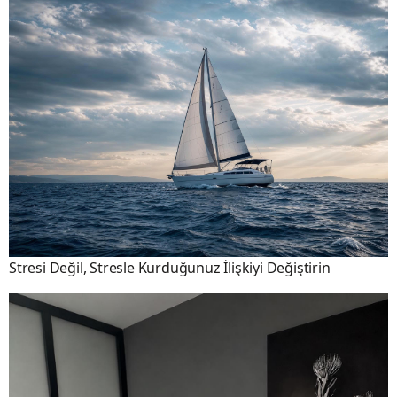
Stresi Değil, Stresle Kurduğunuz İlişkiyi Değiştirin