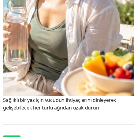
Sağlıklı bir yaz için vücudun ihtiyaçlarını dinleyerek
gelişebilecek her türlü ağrıdan uzak durun