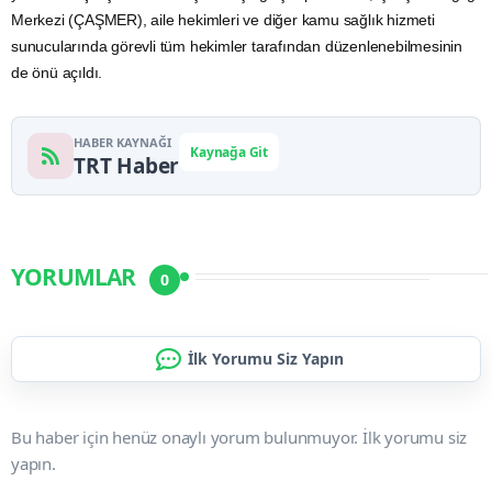
Merkezi (ÇAŞMER),
aile
hekimleri ve diğer kamu sağlık hizmeti
sunucularında görevli tüm hekimler tarafından düzenlenebilmesinin
de önü açıldı.
HABER KAYNAĞI
Kaynağa Git
TRT Haber
YORUMLAR
0
İlk Yorumu Siz Yapın
Bu haber için henüz onaylı yorum bulunmuyor. İlk yorumu siz
yapın.