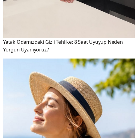
Yatak Odamızdaki Gizli Tehlike: 8 Saat Uyuyup Neden
Yorgun Uyanıyoruz?