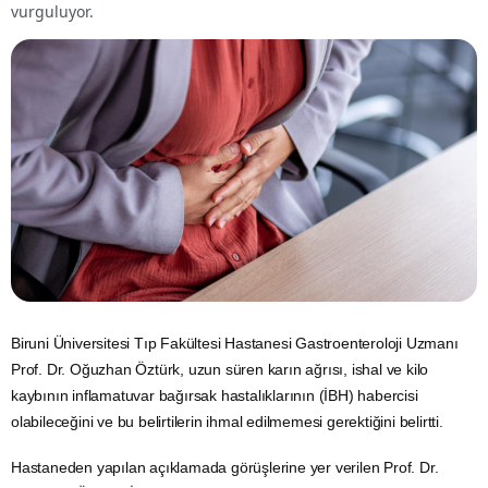
vurguluyor.
Biruni Üniversitesi Tıp Fakültesi Hastanesi Gastroenteroloji Uzmanı
Prof. Dr. Oğuzhan Öztürk, uzun süren karın ağrısı, ishal ve kilo
kaybının inflamatuvar
bağırsak
hastalıklarının (İBH) habercisi
olabileceğini ve bu belirtilerin ihmal edilmemesi gerektiğini belirtti.
Hastaneden yapılan açıklamada görüşlerine yer verilen Prof. Dr.