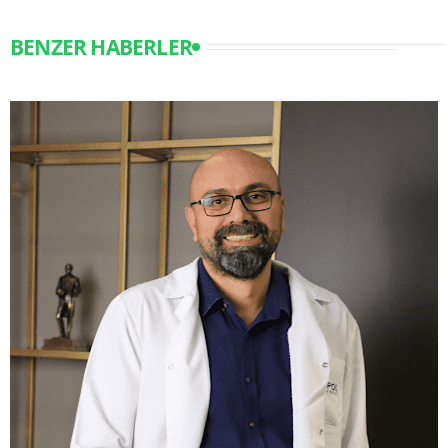
BENZER HABERLER