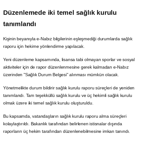
Düzenlemede iki temel sağlık kurulu
tanımlandı
Kişinin beyanıyla e-Nabız bilgilerinin eşleşmediği durumlarda sağlık
raporu için hekime yönlendirme yapılacak.
Yeni düzenleme kapsamında, lisansa tabi olmayan sporlar ve sosyal
aktiviteler için de rapor düzenlenmesine gerek kalmadan e-Nabız
üzerinden "Sağlık Durum Belgesi" alınması mümkün olacak.
Yönetmelikte durum bildirir sağlık kurulu raporu süreçleri de yeniden
tanımlandı. Tam teşekküllü sağlık kurulu ve üç hekimli sağlık kurulu
olmak üzere iki temel sağlık kurulu oluşturuldu.
Bu kapsamda, vatandaşların sağlık kurulu raporu alma süreçleri
kolaylaştırıldı. Bakanlık tarafından belirlenen istisnalar dışında
raporların üç hekim tarafından düzenlenebilmesine imkan tanındı.