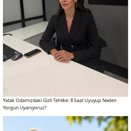
Yatak Odamızdaki Gizli Tehlike: 8 Saat Uyuyup Neden
Yorgun Uyanıyoruz?