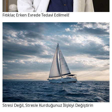
Fıtıklar, Erken Evrede Tedavi Edilmeli!
Stresi Değil, Stresle Kurduğunuz İlişkiyi Değiştirin