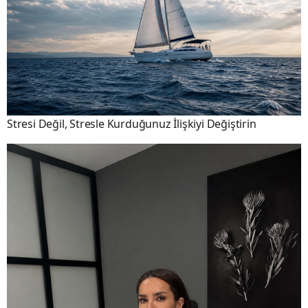
Stresi Değil, Stresle Kurduğunuz İlişkiyi Değiştirin