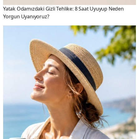
Yatak Odamızdaki Gizli Tehlike: 8 Saat Uyuyup Neden
Yorgun Uyanıyoruz?