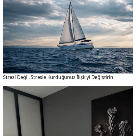
Stresi Değil, Stresle Kurduğunuz İlişkiyi Değiştirin