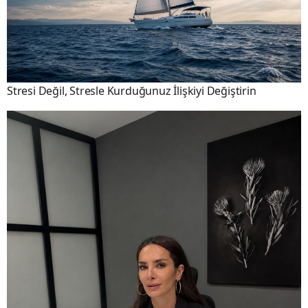
Stresi Değil, Stresle Kurduğunuz İlişkiyi Değiştirin