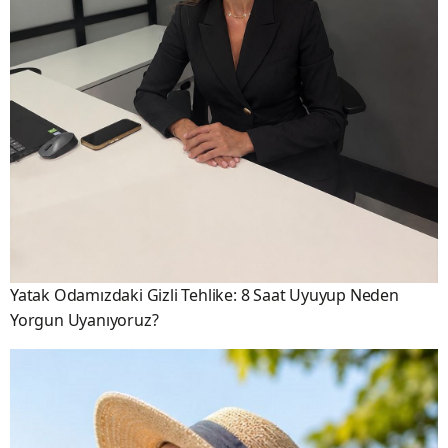
Yatak Odamızdaki Gizli Tehlike: 8 Saat Uyuyup Neden
Yorgun Uyanıyoruz?