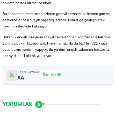
bakıma destek hizmeti veriliyor.
Bu kapsamda resmi merkezlerde görevli personel belirlenen gün ve
saatlerde engelli bireyin yaşadığı adrese ziyaret gerçekleştirerek
bakım desteğinde bulunuyor.
Bakanlık engelli bireylerin sosyal çevrelerinden kopmadan ailelerinin
yanında bakım hizmeti alabilmeleri amacıyla da 517 bin 821 kişiye
evde bakım yardımı yapıyor. Bu yardım, engelli yakınının hesabına
her ay düzenli olarak yatırılıyor.
HABER KAYNAĞI
Kaynağa Git
AA
YORUMLAR
0