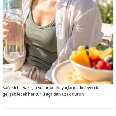
Sağlıklı bir yaz için vücudun ihtiyaçlarını dinleyerek
gelişebilecek her türlü ağrıdan uzak durun