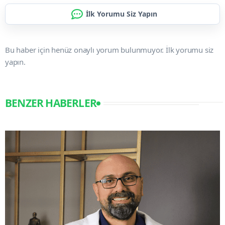
İlk Yorumu Siz Yapın
Bu haber için henüz onaylı yorum bulunmuyor. İlk yorumu siz
yapın.
BENZER HABERLER