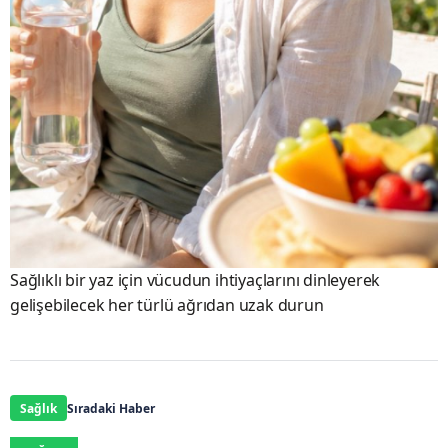
Sağlıklı bir yaz için vücudun ihtiyaçlarını dinleyerek
gelişebilecek her türlü ağrıdan uzak durun
Sağlık
Sıradaki Haber