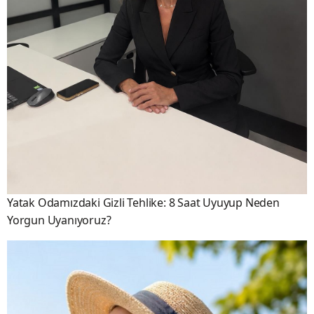
Yatak Odamızdaki Gizli Tehlike: 8 Saat Uyuyup Neden
Yorgun Uyanıyoruz?