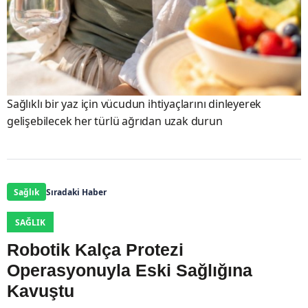
Sağlıklı bir yaz için vücudun ihtiyaçlarını dinleyerek
gelişebilecek her türlü ağrıdan uzak durun
Sağlık
Sıradaki Haber
SAĞLIK
Robotik Kalça Protezi
Operasyonuyla Eski Sağlığına
Kavuştu