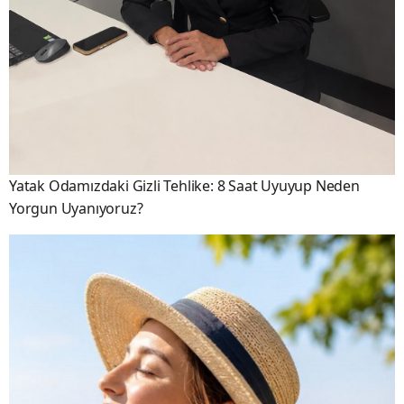
Yatak Odamızdaki Gizli Tehlike: 8 Saat Uyuyup Neden
Yorgun Uyanıyoruz?