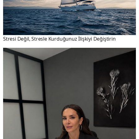
Stresi Değil, Stresle Kurduğunuz İlişkiyi Değiştirin