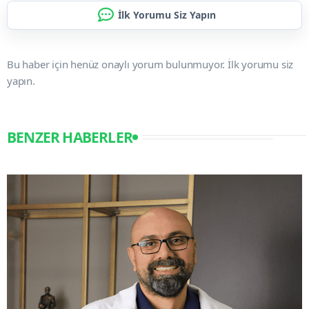
İlk Yorumu Siz Yapın
Bu haber için henüz onaylı yorum bulunmuyor. İlk yorumu siz
yapın.
BENZER HABERLER