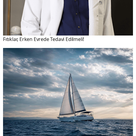
Fıtıklar, Erken Evrede Tedavi Edilmeli!