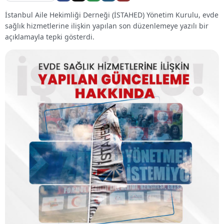
İstanbul Aile Hekimliği Derneği (İSTAHED) Yönetim Kurulu, evde
sağlık hizmetlerine ilişkin yapılan son düzenlemeye yazılı bir
açıklamayla tepki gösterdi.