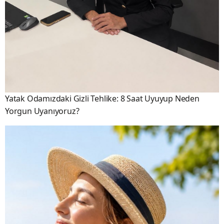
Yatak Odamızdaki Gizli Tehlike: 8 Saat Uyuyup Neden
Yorgun Uyanıyoruz?