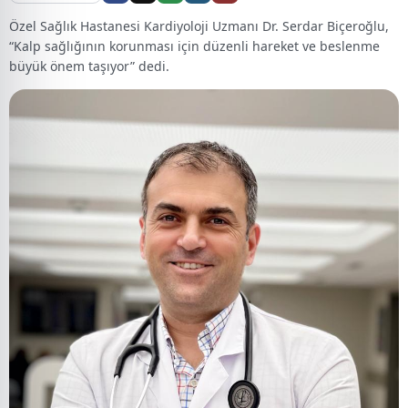
Özel Sağlık Hastanesi Kardiyoloji Uzmanı Dr. Serdar Biçeroğlu,
“Kalp sağlığının korunması için düzenli hareket ve beslenme
büyük önem taşıyor” dedi.