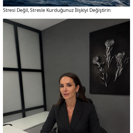
Stresi Değil, Stresle Kurduğunuz İlişkiyi Değiştirin