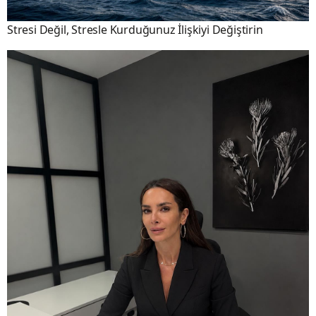
Stresi Değil, Stresle Kurduğunuz İlişkiyi Değiştirin