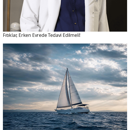
Fıtıklar, Erken Evrede Tedavi Edilmeli!