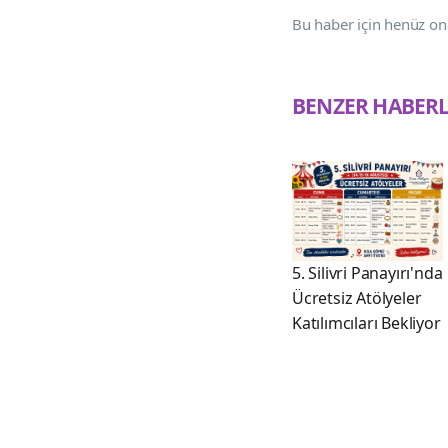
Bu haber için henüz on
BENZER HABER
5. Silivri Panayırı'nda
Ücretsiz Atölyeler
Katılımcıları Bekliyor