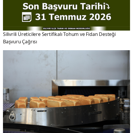
Silivrili Üreticilere Sertifikalı Tohum ve Fidan Desteği
Başvuru Çağrısı