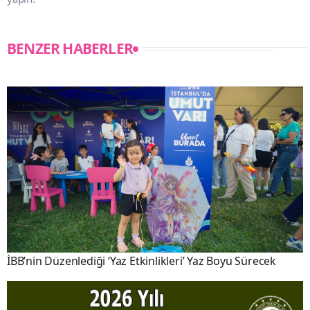
BENZER HABERLER
İBB’nin Düzenlediği ‘Yaz Etkinlikleri’ Yaz Boyu Sürecek