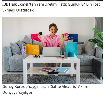
İBB Halk Ekmek’ten Yeni Üretim Hattı: Günlük 84 Bin Tost
Ekmeği Üretilecek
Güney Kore’de Yaygınlaşan “Sahte Alışveriş” Akımı
Dünyaya Yayılıyor