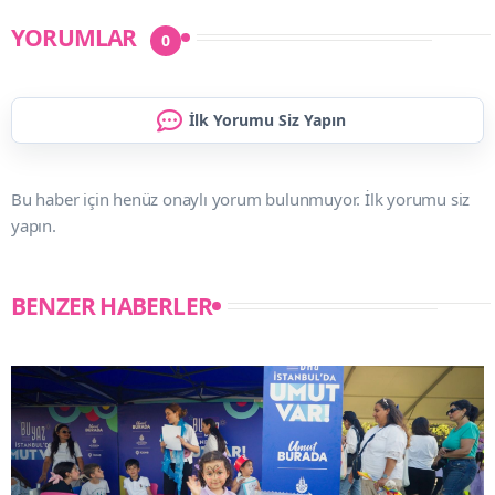
YORUMLAR
0
İlk Yorumu Siz Yapın
Bu haber için henüz onaylı yorum bulunmuyor. İlk yorumu siz
yapın.
BENZER HABERLER