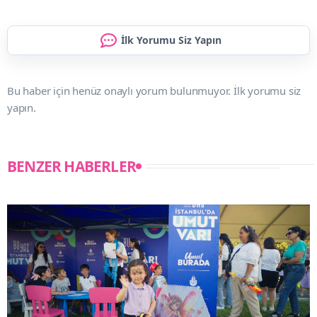
İlk Yorumu Siz Yapın
Bu haber için henüz onaylı yorum bulunmuyor. İlk yorumu siz
yapın.
BENZER HABERLER