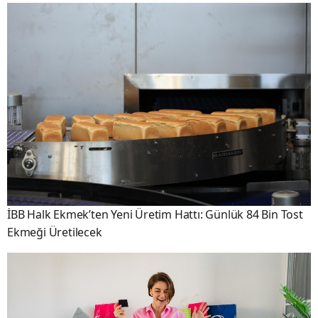
İBB Halk Ekmek’ten Yeni Üretim Hattı: Günlük 84 Bin Tost
Ekmeği Üretilecek