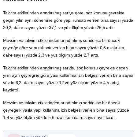
Takvim etkilerinden arındırılmış seriye göre, söz konusu çeyrekte
geçen yılın aynı dönemine göre yapı ruhsatı verilen bina sayısı yüzde
20,2, daire sayısı yüzde 37,1 ve yüz ölçüm yüzde 26,5 arttı.
Mevsim ve takvim etkilerinden arındırılmış seride ise bir önceki
çeyreğe göre yapı ruhsatı verilen bina sayısı yüzde 0,3 azalırken,
daire sayısı yüzde 2,3 ve yüz ölçüm yüzde 2,7 arttı.
Takvim etkilerinden arındırılmış seride, söz konusu çeyrekte geçen
yılın aynı çeyreğine göre yapı kullanma izin belgesi verilen bina sayısı
yüzde 6,2, daire sayısı yüzde 12 ve yüz ölçüm yüzde 4,5 artış
kaydetti.
Mevsim ve takvim etkilerinden arındırılmış seride ise bir önceki
çeyreğe kıyasla yapı kullanma izin belgesi verilen bina sayısı yüzde
1,4 ve yüz ölçüm yüzde 5,6 azalırken daire sayısı aynı kaldı.
HABER KAYNAĞI