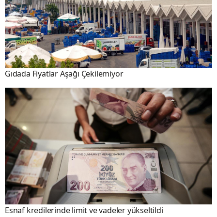
Gıdada Fiyatlar Aşağı Çekilemiyor
Esnaf kredilerinde limit ve vadeler yükseltildi