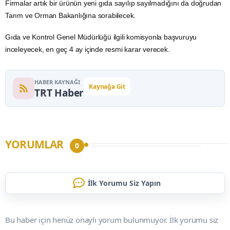
Firmalar artık bir ürünün yeni gıda sayılıp sayılmadığını da doğrudan
Tarım ve Orman Bakanlığına sorabilecek.
Gıda ve Kontrol Genel Müdürlüğü ilgili komisyonla başvuruyu
inceleyecek, en geç 4 ay içinde resmi karar verecek.
HABER KAYNAĞI
Kaynağa Git
TRT Haber
YORUMLAR
0
İlk Yorumu Siz Yapın
Bu haber için henüz onaylı yorum bulunmuyor. İlk yorumu siz