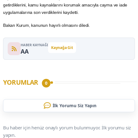
getirdiklerini, kamu kaynaklarını korumak amacıyla cayma ve iade
uygulamalarına son verdiklerini kaydetti.
Bakan Kurum, kanunun hayırlı olmasını diledi.
HABER KAYNAĞI
Kaynağa Git
AA
YORUMLAR
0
İlk Yorumu Siz Yapın
Bu haber için henüz onaylı yorum bulunmuyor. İlk yorumu siz
yapın.