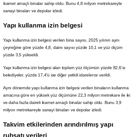
ikamet amaçlı binalar sahip oldu. Bunu 4,8 milyon metrekareyle
sanayi binaları ve depolar izledi.
Yapı kullanma izin belgesi
Yapı kullanma izin belgesi verilen bina sayısı, 2025 yılının aynı
çeyreğine göre yüzde 4,8, daire sayısı yüzde 10,1 ve yüz ölçüm
yüzde 3,5 yükseldi.
Yapı kullanma izin belgesi alan toplam yüz ölçümün yüzde 82,6'sı
belediyeler, yüzde 17,4'ü ise diğer yetkili idarelerce verildi.
Aynı dönemde yapı kullanma izin belgesi verilen binaların kullanma
amacına göre en yüksek yüz ölçümüne 22,3 milyon metrekare ile iki
ve daha fazla daireli ikamet amaçlı binalar sahip oldu. ​​​​​​​Bunu 3,9
milyon metrekareyle sanayi binaları ve depolar izledi.
Takvim etkilerinden arındırılmış yapı
ruhsatı verileri