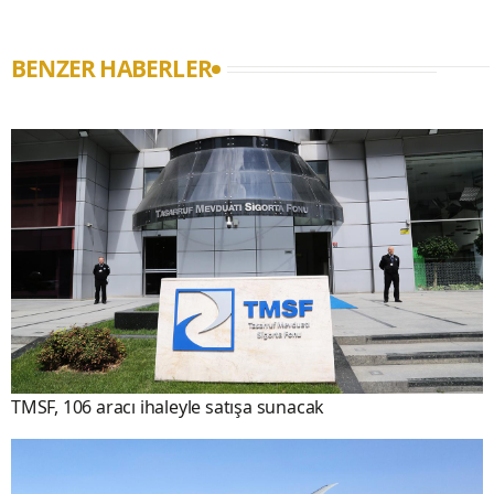
BENZER HABERLER
TMSF, 106 aracı ihaleyle satışa sunacak