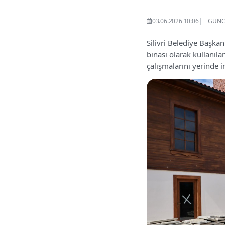
03.06.2026 10:06
GÜNCE
Silivri Belediye Başkan
binası olarak kullanıl
çalışmalarını yerinde i