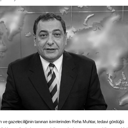
 ve gazeteciliğinin tanınan isimlerinden Reha Muhtar, tedavi gördüğü