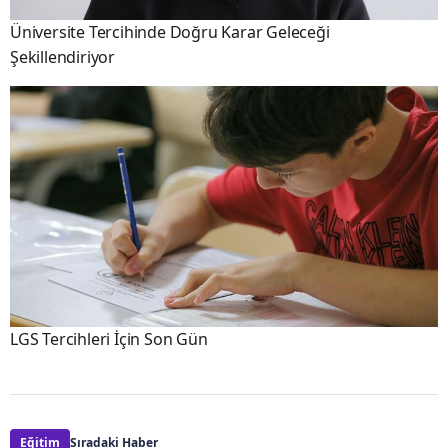
Üniversite Tercihinde Doğru Karar Geleceği
Şekillendiriyor
LGS Tercihleri İçin Son Gün
Eğitim
Sıradaki Haber