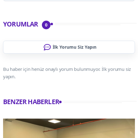
YORUMLAR
0
İlk Yorumu Siz Yapın
Bu haber için henüz onaylı yorum bulunmuyor. İlk yorumu siz
yapın.
BENZER HABERLER