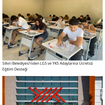
Silivri Belediyesi'nden LGS ve YKS Adaylarına Ücretsiz
Eğitim Desteği