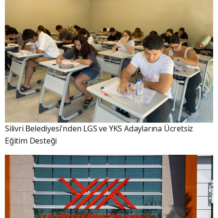
Silivri Belediyesi'nden LGS ve YKS Adaylarına Ücretsiz
Eğitim Desteği