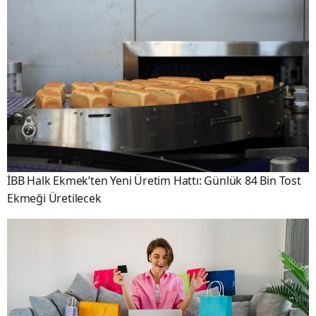
İBB Halk Ekmek’ten Yeni Üretim Hattı: Günlük 84 Bin Tost
Ekmeği Üretilecek