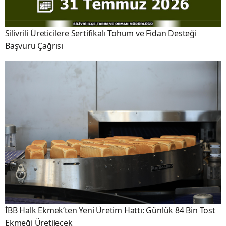
Silivrili Üreticilere Sertifikalı Tohum ve Fidan Desteği
Başvuru Çağrısı
İBB Halk Ekmek’ten Yeni Üretim Hattı: Günlük 84 Bin Tost
Ekmeği Üretilecek