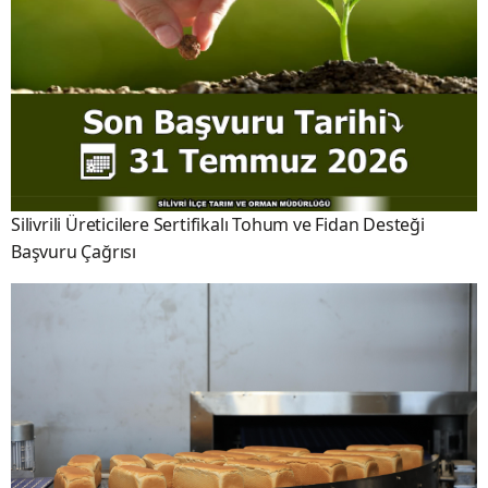
Silivrili Üreticilere Sertifikalı Tohum ve Fidan Desteği
Başvuru Çağrısı