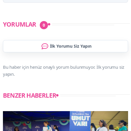
YORUMLAR
0
İlk Yorumu Siz Yapın
Bu haber için henüz onaylı yorum bulunmuyor. İlk yorumu siz
yapın.
BENZER HABERLER