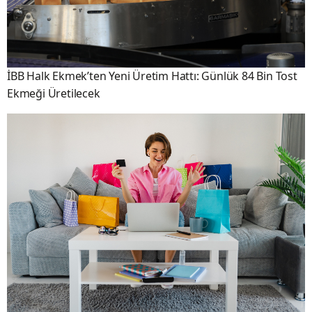
İBB Halk Ekmek’ten Yeni Üretim Hattı: Günlük 84 Bin Tost
Ekmeği Üretilecek