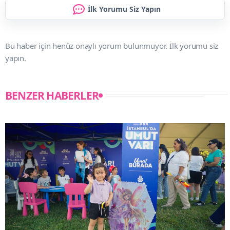
İlk Yorumu Siz Yapın
Bu haber için henüz onaylı yorum bulunmuyor. İlk yorumu siz
yapın.
BENZER HABERLER