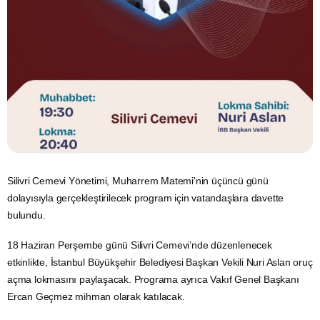
Silivri Cemevi Yönetimi, Muharrem Matemi'nin üçüncü günü
dolayısıyla gerçekleştirilecek program için vatandaşlara davette
bulundu.
18 Haziran Perşembe günü Silivri Cemevi’nde düzenlenecek
etkinlikte, İstanbul Büyükşehir Belediyesi Başkan Vekili Nuri Aslan oruç
açma lokmasını paylaşacak. Programa ayrıca Vakıf Genel Başkanı
Ercan Geçmez mihman olarak katılacak.