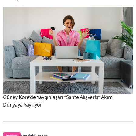
Güney Kore’de Yaygınlaşan “Sahte Alışveriş” Akımı
Dünyaya Yayılıyor