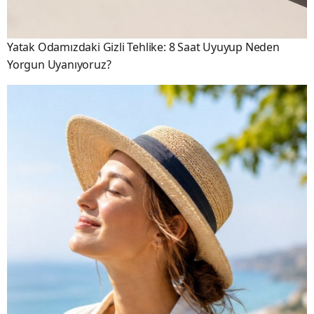
Yatak Odamızdaki Gizli Tehlike: 8 Saat Uyuyup Neden
Yorgun Uyanıyoruz?