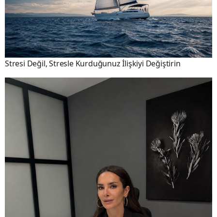
Stresi Değil, Stresle Kurduğunuz İlişkiyi Değiştirin