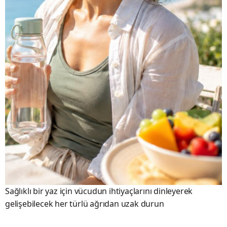
Sağlıklı bir yaz için vücudun ihtiyaçlarını dinleyerek
gelişebilecek her türlü ağrıdan uzak durun