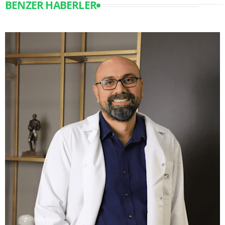
BENZER HABERLER