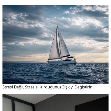
Stresi Değil, Stresle Kurduğunuz İlişkiyi Değiştirin