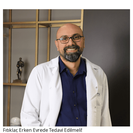
Fıtıklar, Erken Evrede Tedavi Edilmeli!