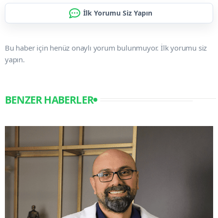
İlk Yorumu Siz Yapın
Bu haber için henüz onaylı yorum bulunmuyor. İlk yorumu siz
yapın.
BENZER HABERLER