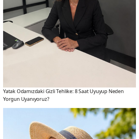
Yatak Odamızdaki Gizli Tehlike: 8 Saat Uyuyup Neden
Yorgun Uyanıyoruz?