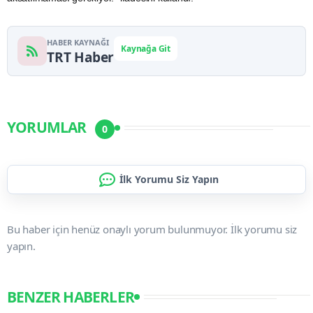
HABER KAYNAĞI
Kaynağa Git
TRT Haber
YORUMLAR
0
İlk Yorumu Siz Yapın
Bu haber için henüz onaylı yorum bulunmuyor. İlk yorumu siz
yapın.
BENZER HABERLER