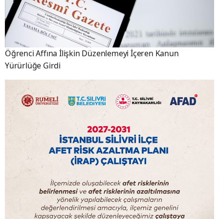
Öğrenci Affına İlişkin Düzenlemeyi İçeren Kanun
Yürürlüğe Girdi