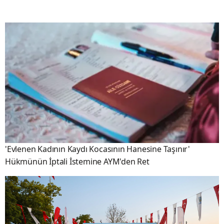
'Evlenen Kadının Kaydı Kocasının Hanesine Taşınır'
Hükmünün İptali İstemine AYM'den Ret