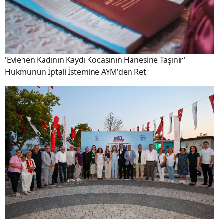
'Evlenen Kadının Kaydı Kocasının Hanesine Taşınır'
Hükmünün İptali İstemine AYM'den Ret