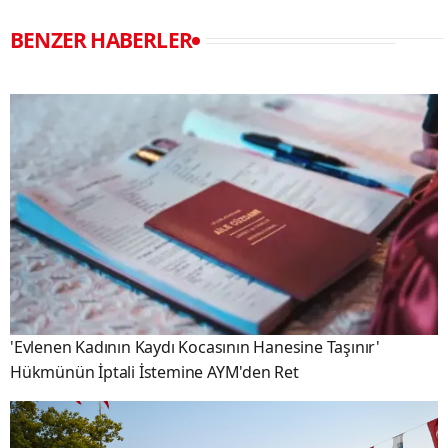
BENZER HABERLER
'Evlenen Kadının Kaydı Kocasının Hanesine Taşınır'
Hükmünün İptali İstemine AYM'den Ret