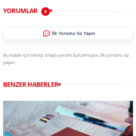
YORUMLAR
0
İlk Yorumu Siz Yapın
Bu haber için henüz onaylı yorum bulunmuyor. İlk yorumu siz
yapın.
BENZER HABERLER