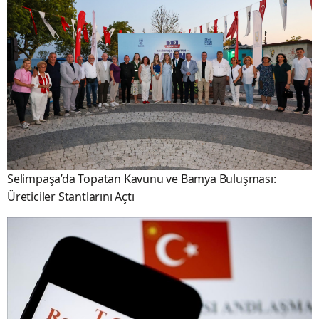
Selimpaşa’da Topatan Kavunu ve Bamya Buluşması:
Üreticiler Stantlarını Açtı