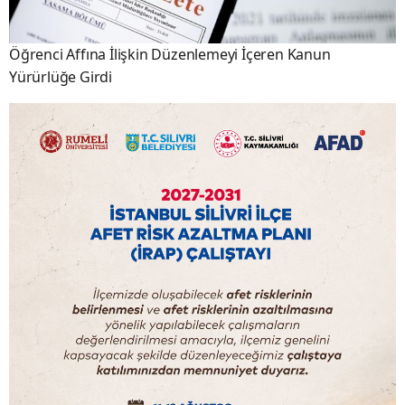
Öğrenci Affına İlişkin Düzenlemeyi İçeren Kanun
Yürürlüğe Girdi