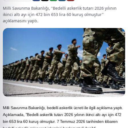
Milli Savunma Bakanlığı, "Bedelli askerlik tutarı 2026 yılının
ikinci altı ayı için 472 bin 653 lira 60 kuruş olmuştur"
açıklamasını yaptı.
Milli Savunma Bakanlığı, bedelli askerlik ücreti ile ilgili açıklama yaptı.
Açıklamada, "Bedelli askerlik tutarı 2026 yılının ikinci altı ayı için 472
bin 653 lira 60 kuruş olmuştur. 7 Temmuz 2026 tarihinden itibaren