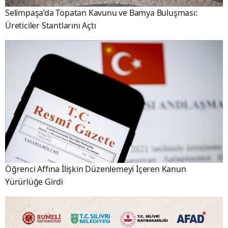
Selimpaşa’da Topatan Kavunu ve Bamya Buluşması:
Üreticiler Stantlarını Açtı
Öğrenci Affına İlişkin Düzenlemeyi İçeren Kanun
Yürürlüğe Girdi