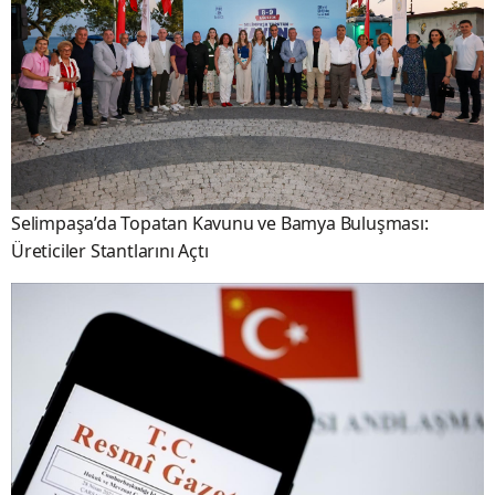
Selimpaşa’da Topatan Kavunu ve Bamya Buluşması:
Üreticiler Stantlarını Açtı