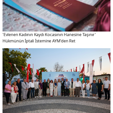
'Evlenen Kadının Kaydı Kocasının Hanesine Taşınır'
Hükmünün İptali İstemine AYM'den Ret