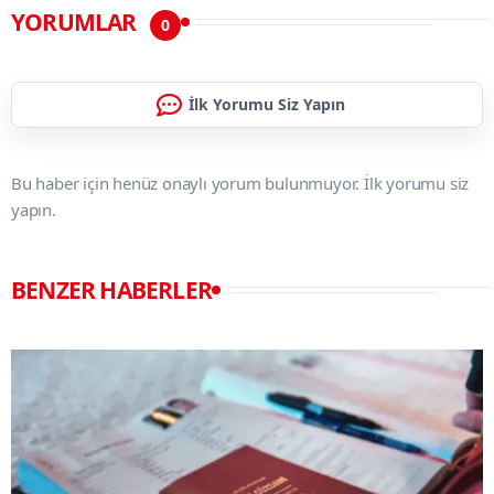
YORUMLAR
0
İlk Yorumu Siz Yapın
Bu haber için henüz onaylı yorum bulunmuyor. İlk yorumu siz
yapın.
BENZER HABERLER