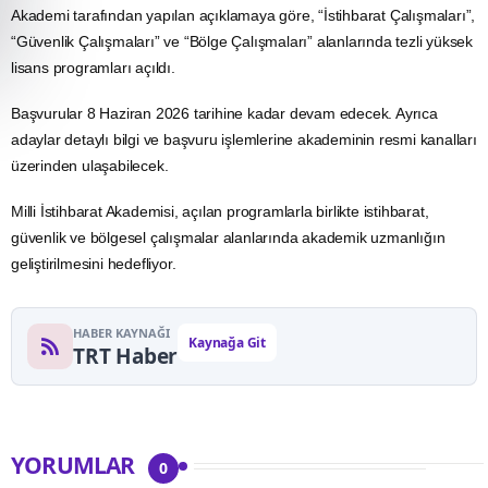
Akademi tarafından yapılan açıklamaya göre, “İstihbarat Çalışmaları”,
“Güvenlik Çalışmaları” ve “Bölge Çalışmaları” alanlarında tezli yüksek
lisans programları açıldı.
Başvurular 8 Haziran 2026 tarihine kadar devam edecek. Ayrıca
adaylar detaylı bilgi ve başvuru işlemlerine akademinin resmi kanalları
üzerinden ulaşabilecek.
Milli İstihbarat Akademisi, açılan programlarla birlikte istihbarat,
güvenlik ve bölgesel çalışmalar alanlarında akademik uzmanlığın
geliştirilmesini hedefliyor.
HABER KAYNAĞI
Kaynağa Git
TRT Haber
YORUMLAR
0