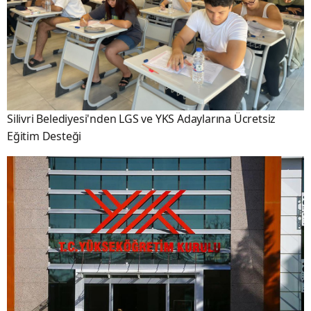
Silivri Belediyesi'nden LGS ve YKS Adaylarına Ücretsiz
Eğitim Desteği