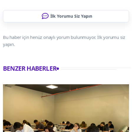
İlk Yorumu Siz Yapın
Bu haber için henüz onaylı yorum bulunmuyor. İlk yorumu siz
yapın.
BENZER HABERLER