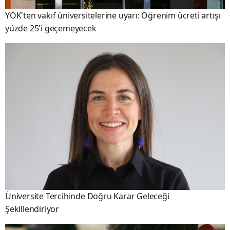
YÖK'ten vakıf üniversitelerine uyarı: Öğrenim ücreti artışı
yüzde 25'i geçemeyecek
Üniversite Tercihinde Doğru Karar Geleceği
Şekillendiriyor