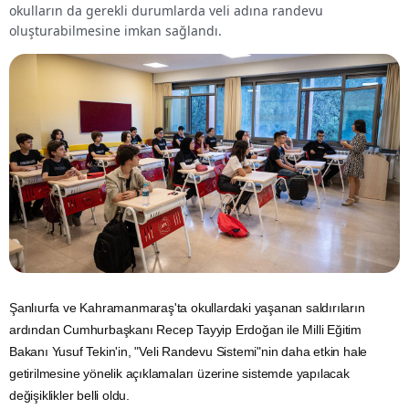
okulların da gerekli durumlarda veli adına randevu
oluşturabilmesine imkan sağlandı.
Şanlıurfa
ve Kahramanmaraş'ta okullardaki yaşanan saldırıların
ardından Cumhurbaşkanı
Recep Tayyip Erdoğan
ile Milli
Eğitim
Bakanı Yusuf Tekin'in, "Veli Randevu Sistemi"nin daha etkin hale
getirilmesine yönelik açıklamaları üzerine sistemde yapılacak
değişiklikler belli oldu.