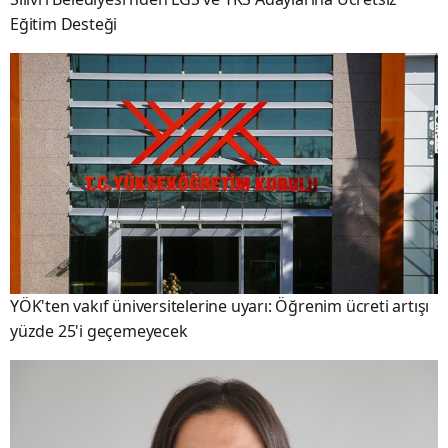
Eğitim Desteği
YÖK'ten vakıf üniversitelerine uyarı: Öğrenim ücreti artışı
yüzde 25'i geçemeyecek