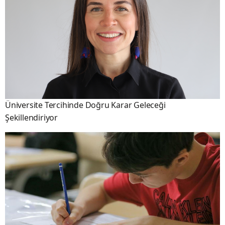
Üniversite Tercihinde Doğru Karar Geleceği
Şekillendiriyor