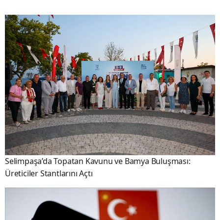
Selimpaşa’da Topatan Kavunu ve Bamya Buluşması:
Üreticiler Stantlarını Açtı