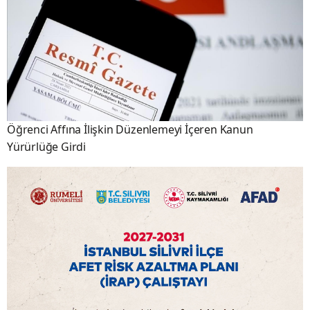
Öğrenci Affına İlişkin Düzenlemeyi İçeren Kanun
Yürürlüğe Girdi