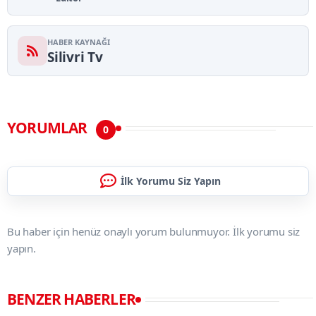
HABER KAYNAĞI
Silivri Tv
YORUMLAR
0
İlk Yorumu Siz Yapın
Bu haber için henüz onaylı yorum bulunmuyor. İlk yorumu siz
yapın.
BENZER HABERLER