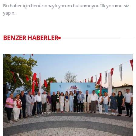
Bu haber için henüz onaylı yorum bulunmuyor. İlk yorumu siz
yapın.
BENZER HABERLER