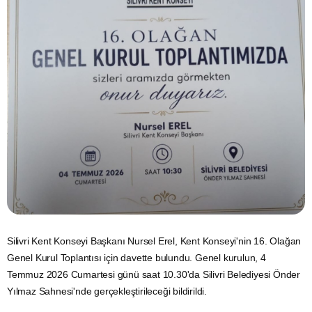
Silivri Kent Konseyi Başkanı Nursel Erel, Kent Konseyi'nin 16. Olağan
Genel Kurul Toplantısı için davette bulundu. Genel kurulun, 4
Temmuz 2026 Cumartesi günü saat 10.30'da Silivri Belediyesi Önder
Yılmaz Sahnesi'nde gerçekleştirileceği bildirildi.