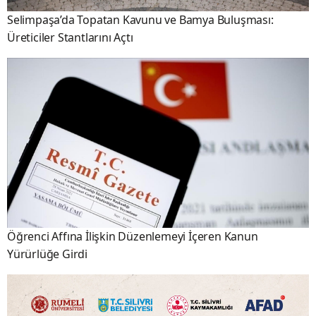
Selimpaşa’da Topatan Kavunu ve Bamya Buluşması:
Üreticiler Stantlarını Açtı
Öğrenci Affına İlişkin Düzenlemeyi İçeren Kanun
Yürürlüğe Girdi