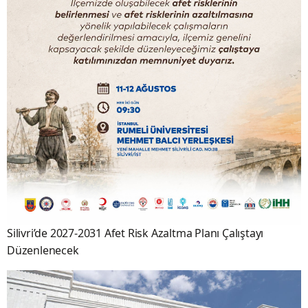
Silivri’de 2027-2031 Afet Risk Azaltma Planı Çalıştayı
Düzenlenecek