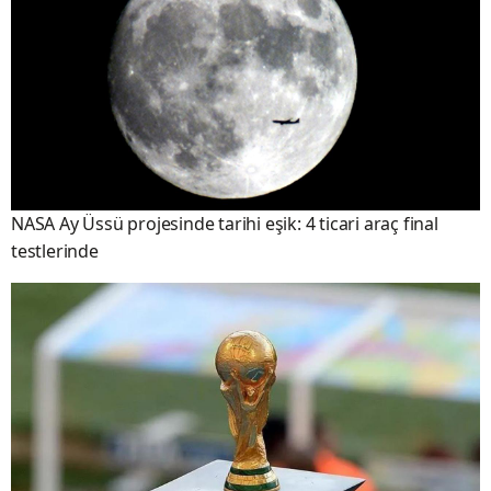
NASA Ay Üssü projesinde tarihi eşik: 4 ticari araç final
testlerinde