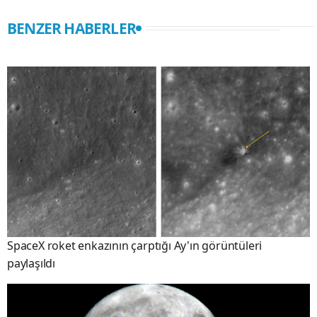
BENZER HABERLER
SpaceX roket enkazının çarptığı Ay'ın görüntüleri
paylaşıldı