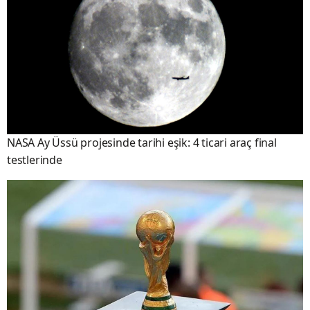
NASA Ay Üssü projesinde tarihi eşik: 4 ticari araç final
testlerinde