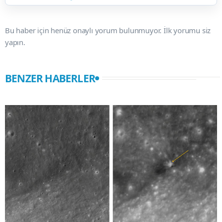
Bu haber için henüz onaylı yorum bulunmuyor. İlk yorumu siz
yapın.
BENZER HABERLER