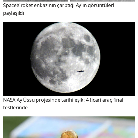
SpaceX roket enkazının çarptığı Ay'ın görüntüleri
paylaşıldı
NASA Ay Üssü projesinde tarihi eşik: 4 ticari araç final
testlerinde