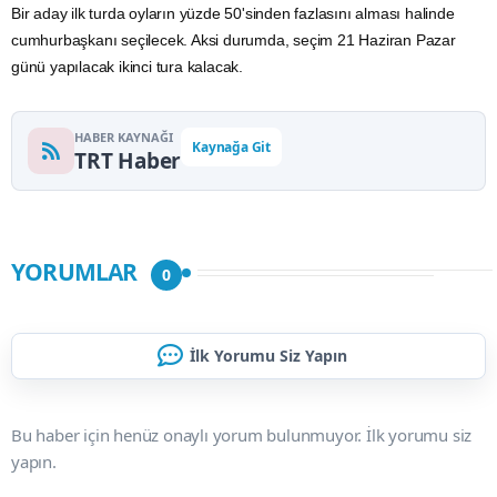
Bir aday ilk turda oyların yüzde 50'sinden fazlasını alması halinde
cumhurbaşkanı seçilecek. Aksi durumda, seçim 21 Haziran Pazar
günü yapılacak ikinci tura kalacak.
HABER KAYNAĞI
Kaynağa Git
TRT Haber
YORUMLAR
0
İlk Yorumu Siz Yapın
Bu haber için henüz onaylı yorum bulunmuyor. İlk yorumu siz
yapın.