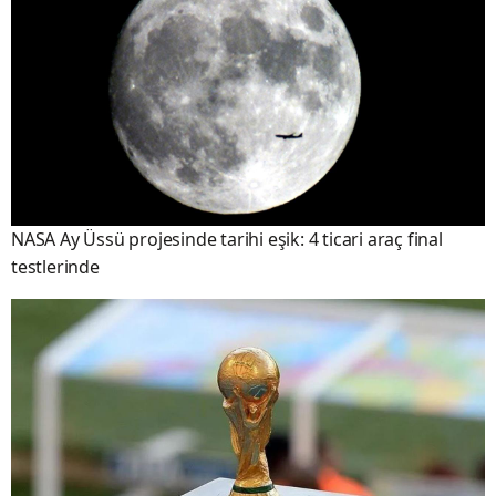
NASA Ay Üssü projesinde tarihi eşik: 4 ticari araç final
testlerinde