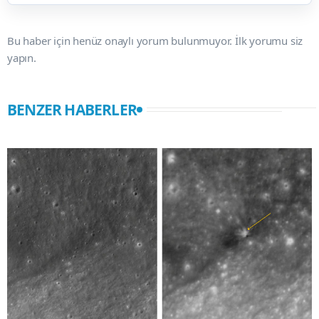
Bu haber için henüz onaylı yorum bulunmuyor. İlk yorumu siz
yapın.
BENZER HABERLER