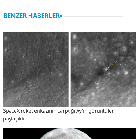
BENZER HABERLER
SpaceX roket enkazının çarptığı Ay'ın görüntüleri
paylaşıldı