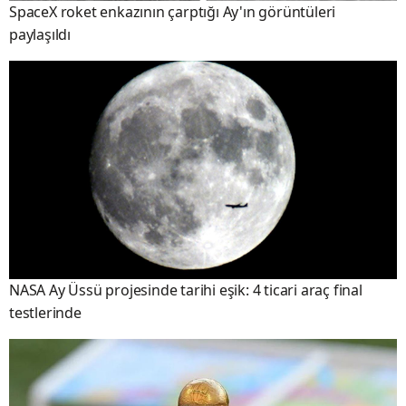
SpaceX roket enkazının çarptığı Ay'ın görüntüleri
paylaşıldı
NASA Ay Üssü projesinde tarihi eşik: 4 ticari araç final
testlerinde