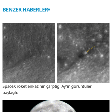
BENZER HABERLER
SpaceX roket enkazının çarptığı Ay'ın görüntüleri
paylaşıldı