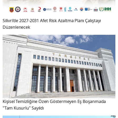
Silivri’de 2027-2031 Afet Risk Azaltma Planı Çalıştayı
Düzenlenecek
Kişisel Temizliğine Özen Göstermeyen Eş Boşanmada
"Tam Kusurlu" Sayıldı