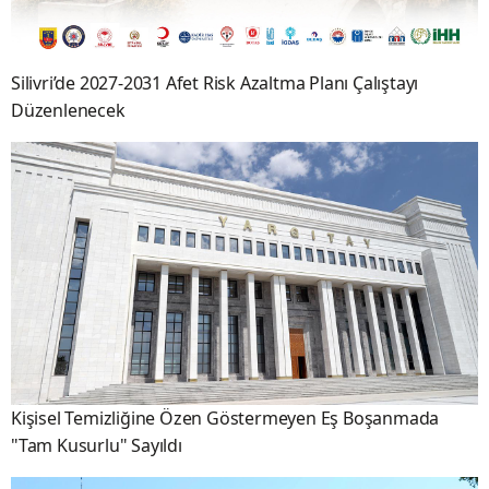
Silivri’de 2027-2031 Afet Risk Azaltma Planı Çalıştayı
Düzenlenecek
Kişisel Temizliğine Özen Göstermeyen Eş Boşanmada
"Tam Kusurlu" Sayıldı