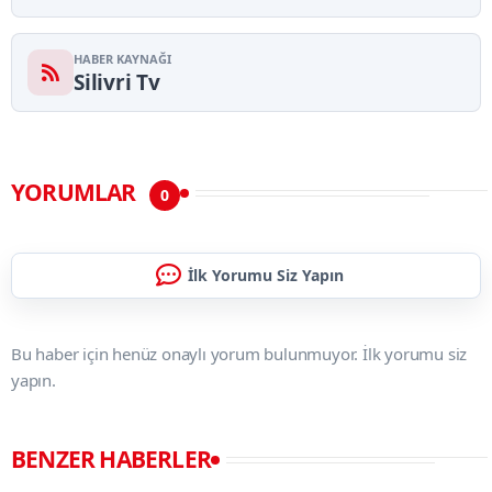
HABER KAYNAĞI
Silivri Tv
YORUMLAR
0
İlk Yorumu Siz Yapın
Bu haber için henüz onaylı yorum bulunmuyor. İlk yorumu siz
yapın.
BENZER HABERLER