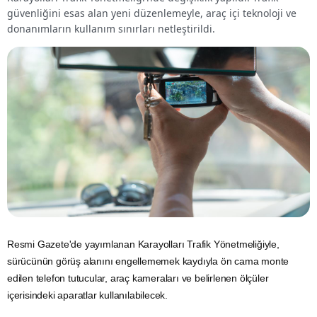
güvenliğini esas alan yeni düzenlemeyle, araç içi teknoloji ve
donanımların kullanım sınırları netleştirildi.
Resmi Gazete'de yayımlanan Karayolları
Trafik
Yönetmeliğiyle,
sürücünün görüş alanını engellememek kaydıyla ön cama monte
edilen telefon tutucular, araç kameraları ve belirlenen ölçüler
içerisindeki aparatlar kullanılabilecek.