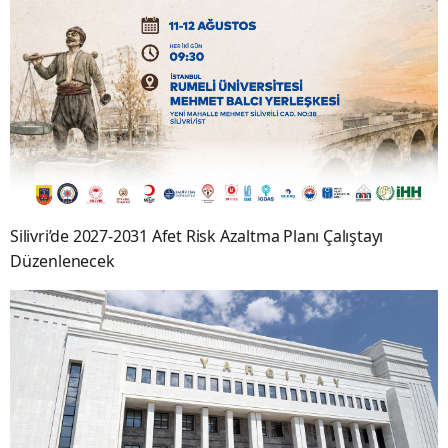
Silivri’de 2027-2031 Afet Risk Azaltma Planı Çalıştayı
Düzenlenecek