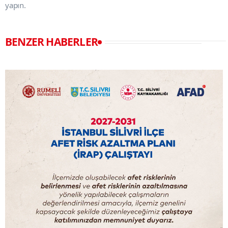
yapın.
BENZER HABERLER