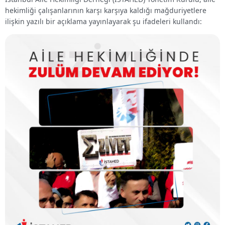
hekimliği çalışanlarının karşı karşıya kaldığı mağduriyetlere
ilişkin yazılı bir açıklama yayınlayarak şu ifadeleri kullandı: