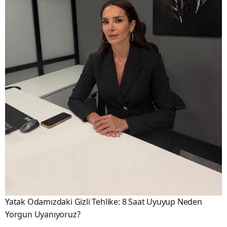
Yatak Odamızdaki Gizli Tehlike: 8 Saat Uyuyup Neden
Yorgun Uyanıyoruz?