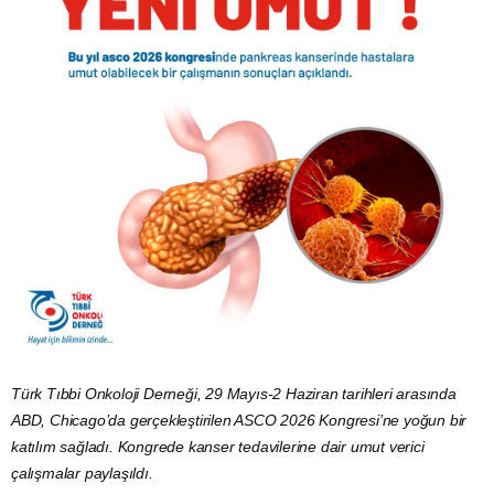
Türk Tıbbi Onkoloji Derneği, 29 Mayıs-2 Haziran tarihleri arasında
ABD, Chicago’da gerçekleştirilen ASCO 2026 Kongresi’ne yoğun bir
katılım sağladı. Kongrede kanser tedavilerine dair umut verici
çalışmalar paylaşıldı.