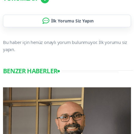
İlk Yorumu Siz Yapın
Bu haber için henüz onaylı yorum bulunmuyor. İlk yorumu siz
yapın.
BENZER HABERLER