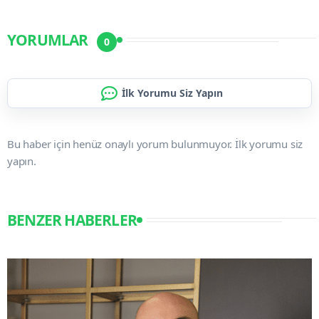
YORUMLAR
0
İlk Yorumu Siz Yapın
Bu haber için henüz onaylı yorum bulunmuyor. İlk yorumu siz
yapın.
BENZER HABERLER