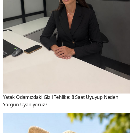
Yatak Odamızdaki Gizli Tehlike: 8 Saat Uyuyup Neden
Yorgun Uyanıyoruz?