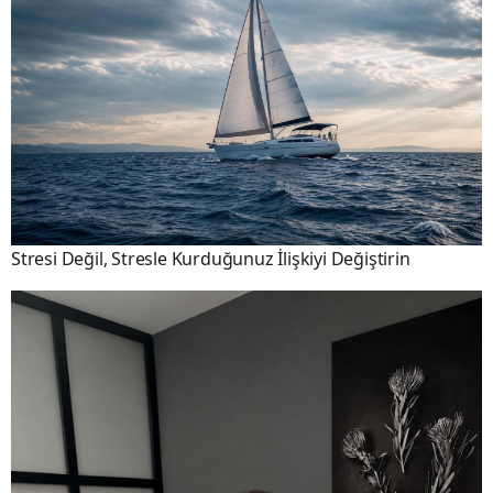
Stresi Değil, Stresle Kurduğunuz İlişkiyi Değiştirin