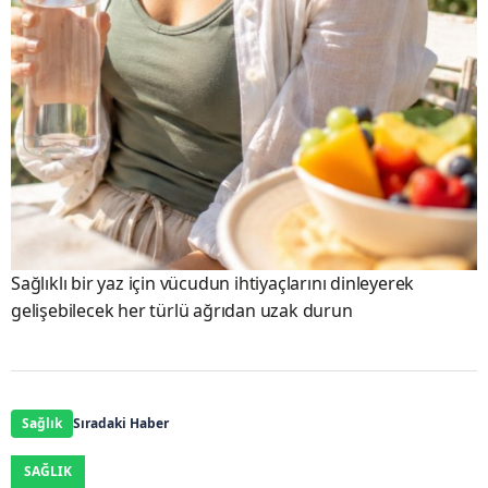
Sağlıklı bir yaz için vücudun ihtiyaçlarını dinleyerek
gelişebilecek her türlü ağrıdan uzak durun
Sağlık
Sıradaki Haber
SAĞLIK