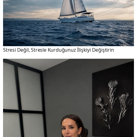
Stresi Değil, Stresle Kurduğunuz İlişkiyi Değiştirin