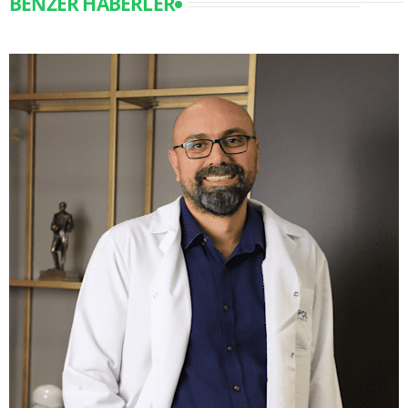
BENZER HABERLER