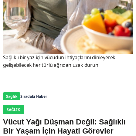
Sağlıklı bir yaz için vücudun ihtiyaçlarını dinleyerek
gelişebilecek her türlü ağrıdan uzak durun
Sağlık
Sıradaki Haber
SAĞLIK
Vücut Yağı Düşman Değil: Sağlıklı
Bir Yaşam İçin Hayati Görevler