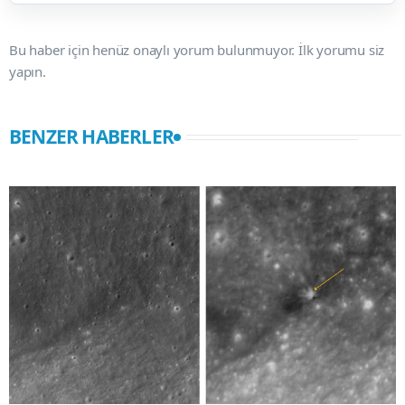
Bu haber için henüz onaylı yorum bulunmuyor. İlk yorumu siz
yapın.
BENZER HABERLER