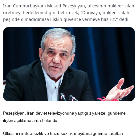
İran Cumhurbaşkanı Mesud Pezeşkiyan, ülkesinin nükleer silah
üretmeyi hedeflemediğini belirterek, "Dünyaya, nükleer silah
peşinde olmadığımıza ilişkin güvence vermeye hazırız." dedi.
Pezeşkiyan,
İran
devlet televizyonuna yaptığı ziyarette, gündeme
ilişkin açıklamalarda bulundu.
Ülkesinin istikrarsızlık ve huzursuzluk meydana getirme taraftarı