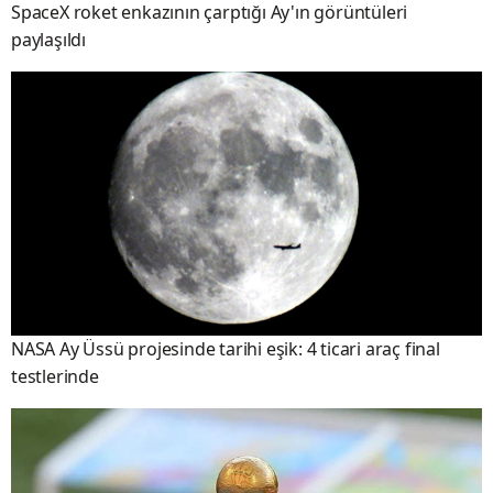
SpaceX roket enkazının çarptığı Ay'ın görüntüleri
paylaşıldı
NASA Ay Üssü projesinde tarihi eşik: 4 ticari araç final
testlerinde