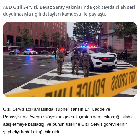
ABD Gizli Servisi, Beyaz Saray yakınlarında çok sayıda silah sesi
duyulmasıyla ilgili detayları kamuoyu ile paylaştı.
Gizli Servis açıklamasında, şüpheli şahsın 17. Cadde ve
Pennsylvania Avenue köşesine gelerek çantasından çıkardığı silahla
ateş etmeye başladığı ve bunun üzerine Gizli Servis görevlilerinin
şüpheliyi hedef aldığı bildirildi.