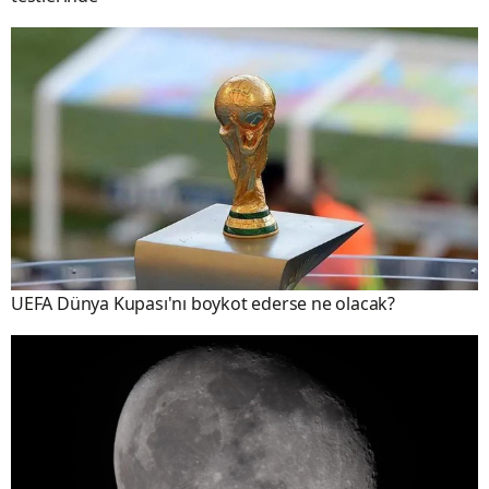
UEFA Dünya Kupası'nı boykot ederse ne olacak?