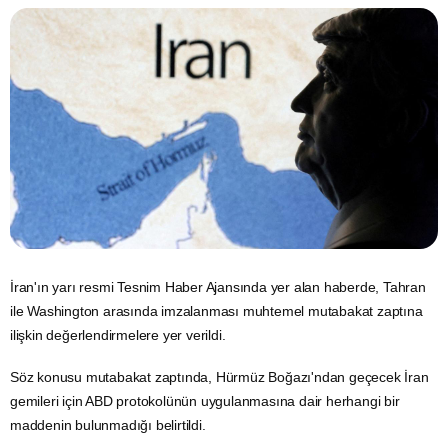
İran'ın yarı resmi Tesnim Haber Ajansında yer alan haberde, Tahran
ile Washington arasında imzalanması muhtemel mutabakat zaptına
ilişkin değerlendirmelere yer verildi.
Söz konusu mutabakat zaptında, Hürmüz Boğazı'ndan geçecek
İran
gemileri için
ABD
protokolünün uygulanmasına dair herhangi bir
maddenin bulunmadığı belirtildi.