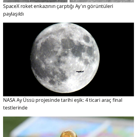
SpaceX roket enkazının çarptığı Ay'ın görüntüleri
paylaşıldı
NASA Ay Üssü projesinde tarihi eşik: 4 ticari araç final
testlerinde