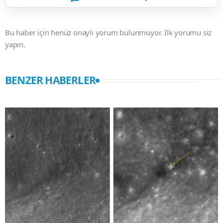
Bu haber için henüz onaylı yorum bulunmuyor. İlk yorumu siz
yapın.
BENZER HABERLER