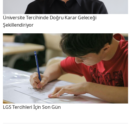
Üniversite Tercihinde Doğru Karar Geleceği
Şekillendiriyor
LGS Tercihleri İçin Son Gün