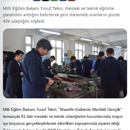
Milli Eğitim Bakanı Yusuf Tekin, mesleki ve teknik eğitime
yönelimin arttığını belirterek yeni dönemde oranların yüzde
43’e ulaştığını söyledi.
Milli
Eğitim
Bakanı Yusuf Tekin, "Maarifin Kalbinde Marifetli Gençlik"
temasıyla 81 ilde mesleki ve teknik ortaöğretim kurumlarında mayıs
ayı boyunca gerçekleştirilecek etkinlikler kapsamında ziyaret ettiği