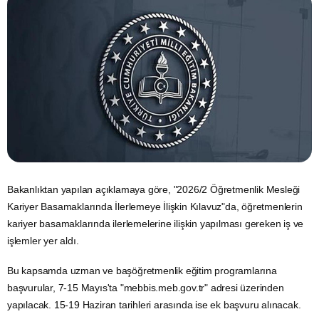
Bakanlıktan yapılan açıklamaya göre, "2026/2 Öğretmenlik Mesleği
Kariyer Basamaklarında İlerlemeye İlişkin Kılavuz"da, öğretmenlerin
kariyer basamaklarında ilerlemelerine ilişkin yapılması gereken iş ve
işlemler yer aldı.
Bu kapsamda uzman ve başöğretmenlik
eğitim
programlarına
başvurular, 7-15 Mayıs'ta "
mebbis.meb.gov.tr
" adresi üzerinden
yapılacak. 15-19 Haziran tarihleri arasında ise ek başvuru alınacak.