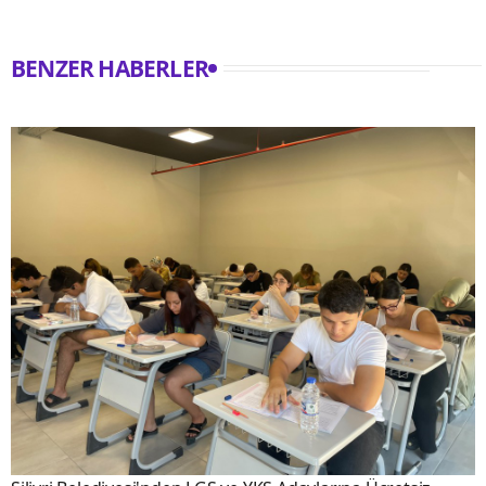
BENZER HABERLER