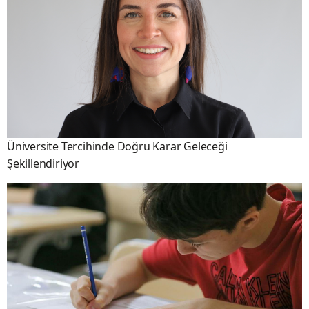
Üniversite Tercihinde Doğru Karar Geleceği
Şekillendiriyor