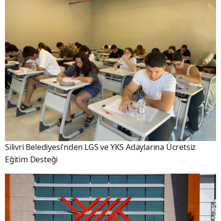
Silivri Belediyesi'nden LGS ve YKS Adaylarına Ücretsiz
Eğitim Desteği