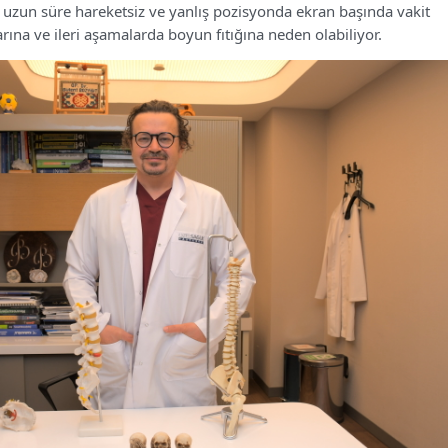
uzun süre hareketsiz ve yanlış pozisyonda ekran başında vakit
rına ve ileri aşamalarda boyun fıtığına neden olabiliyor.