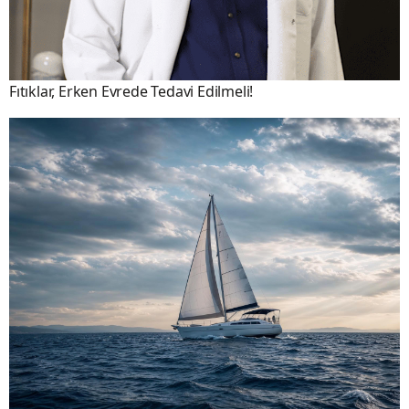
Fıtıklar, Erken Evrede Tedavi Edilmeli!