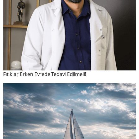
Fıtıklar, Erken Evrede Tedavi Edilmeli!