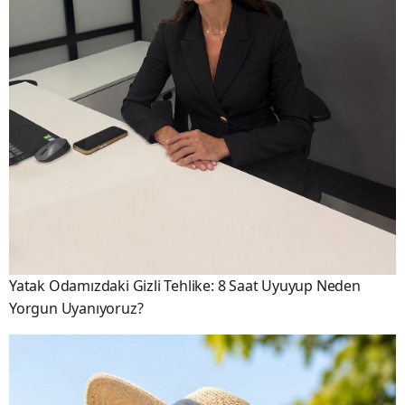
Yatak Odamızdaki Gizli Tehlike: 8 Saat Uyuyup Neden
Yorgun Uyanıyoruz?