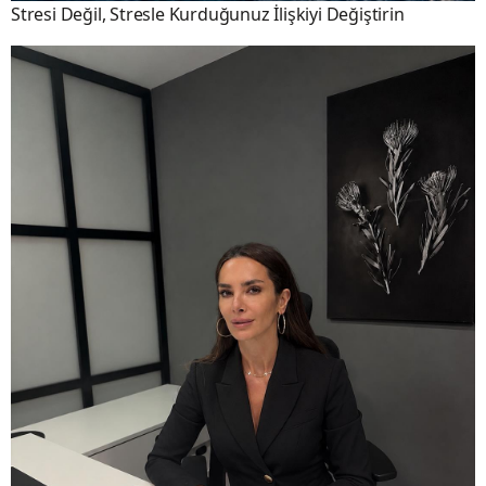
Stresi Değil, Stresle Kurduğunuz İlişkiyi Değiştirin