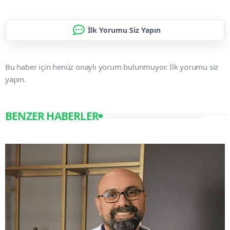
İlk Yorumu Siz Yapın
Bu haber için henüz onaylı yorum bulunmuyor. İlk yorumu siz
yapın.
BENZER HABERLER