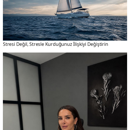
Stresi Değil, Stresle Kurduğunuz İlişkiyi Değiştirin