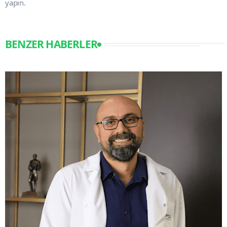
yapın.
BENZER HABERLER