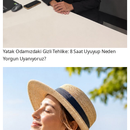
Yatak Odamızdaki Gizli Tehlike: 8 Saat Uyuyup Neden
Yorgun Uyanıyoruz?