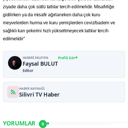
ziyade daha çok sütlü tatlılar tercih edilmelidir. Misafirliğe
gidilirken ya da misafir ağırlanırken daha çok kuru
meyvelerden hurma ve kuru yemişlerden ceviz/badem ve
sağlıklı kan şekerini hızlı yükseltmeyecek tatlılar tercih
edilmelidir”
HABERI EKLEYEN
Profili Gör
Faysal BULUT
Editor
HABER KAYNAĞI
Silivri TV Haber
YORUMLAR
0