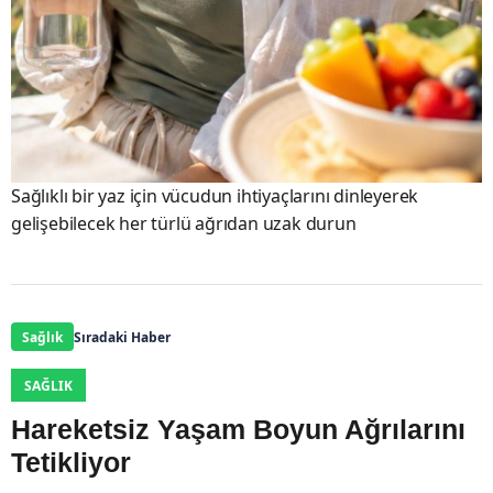
Sağlıklı bir yaz için vücudun ihtiyaçlarını dinleyerek
gelişebilecek her türlü ağrıdan uzak durun
Sağlık
Sıradaki Haber
SAĞLIK
Hareketsiz Yaşam Boyun Ağrılarını
Tetikliyor