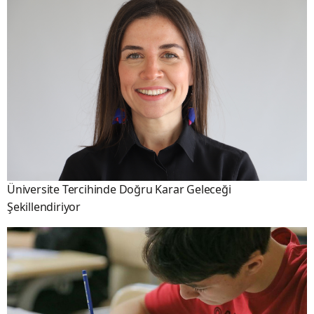
Üniversite Tercihinde Doğru Karar Geleceği
Şekillendiriyor