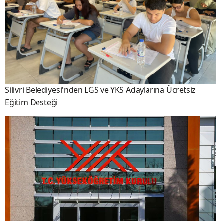
Silivri Belediyesi'nden LGS ve YKS Adaylarına Ücretsiz
Eğitim Desteği