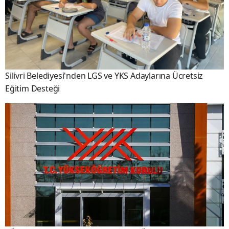
Silivri Belediyesi'nden LGS ve YKS Adaylarına Ücretsiz
Eğitim Desteği