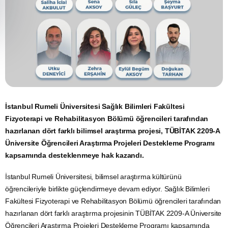
İstanbul Rumeli Üniversitesi Sağlık Bilimleri Fakültesi
Fizyoterapi ve Rehabilitasyon Bölümü öğrencileri tarafından
hazırlanan dört farklı bilimsel araştırma projesi, TÜBİTAK 2209-A
Üniversite Öğrencileri Araştırma Projeleri Destekleme Programı
kapsamında desteklenmeye hak kazandı.
İstanbul Rumeli Üniversitesi, bilimsel araştırma kültürünü
öğrencileriyle birlikte güçlendirmeye devam ediyor. Sağlık Bilimleri
Fakültesi Fizyoterapi ve Rehabilitasyon Bölümü öğrencileri tarafından
hazırlanan dört farklı araştırma projesinin TÜBİTAK 2209-A Üniversite
Öğrencileri Araştırma Projeleri Destekleme Programı kapsamında