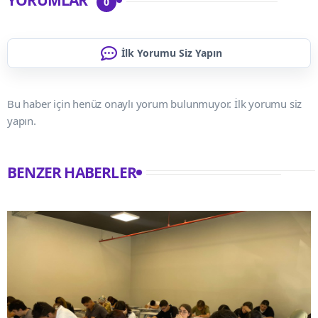
0
İlk Yorumu Siz Yapın
Bu haber için henüz onaylı yorum bulunmuyor. İlk yorumu siz
yapın.
BENZER HABERLER