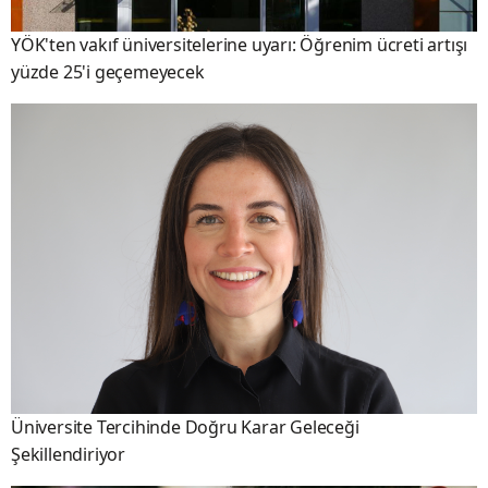
YÖK'ten vakıf üniversitelerine uyarı: Öğrenim ücreti artışı
yüzde 25'i geçemeyecek
Üniversite Tercihinde Doğru Karar Geleceği
Şekillendiriyor