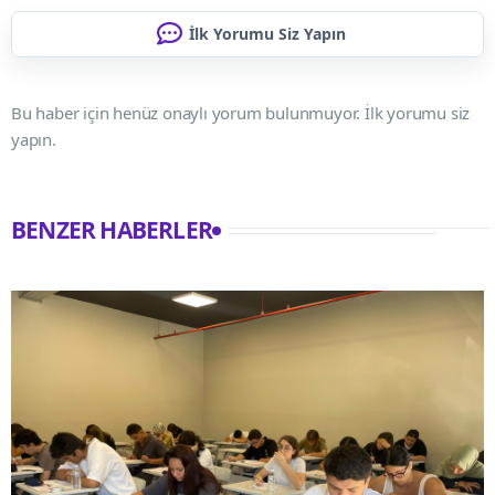
İlk Yorumu Siz Yapın
Bu haber için henüz onaylı yorum bulunmuyor. İlk yorumu siz
yapın.
BENZER HABERLER