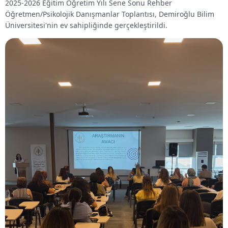
2025-2026 Eğitim Öğretim Yılı Sene Sonu Rehber
Öğretmen/Psikolojik Danışmanlar Toplantısı, Demiroğlu Bilim
Üniversitesi'nin ev sahipliğinde gerçekleştirildi.