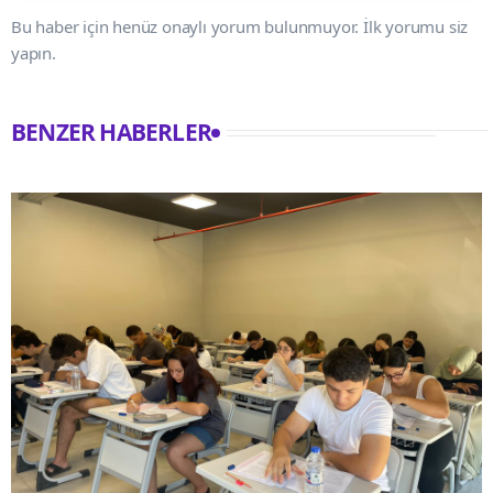
Bu haber için henüz onaylı yorum bulunmuyor. İlk yorumu siz
yapın.
BENZER HABERLER