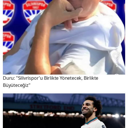
Duru: "Silivrispor'u Birlikte Yönetecek, Birlikte
Büyüteceğiz"