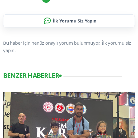
İlk Yorumu Siz Yapın
Bu haber için henüz onaylı yorum bulunmuyor. İlk yorumu siz
yapın.
BENZER HABERLER