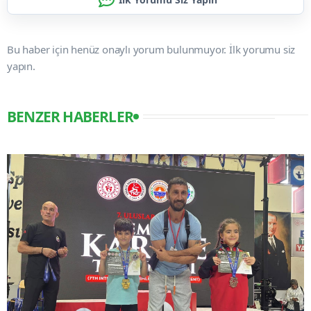
Bu haber için henüz onaylı yorum bulunmuyor. İlk yorumu siz
yapın.
BENZER HABERLER