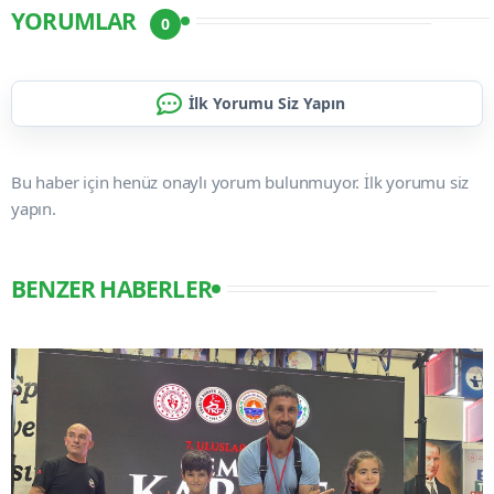
YORUMLAR
0
İlk Yorumu Siz Yapın
Bu haber için henüz onaylı yorum bulunmuyor. İlk yorumu siz
yapın.
BENZER HABERLER