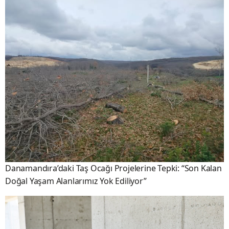
Danamandıra’daki Taş Ocağı Projelerine Tepki: “Son Kalan
Doğal Yaşam Alanlarımız Yok Ediliyor”