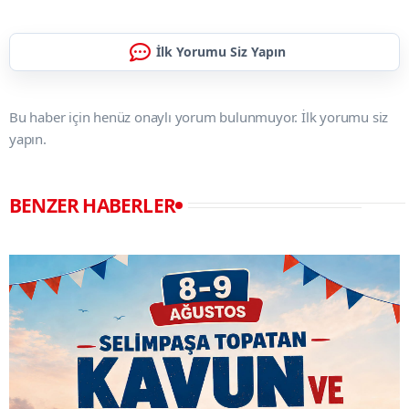
İlk Yorumu Siz Yapın
Bu haber için henüz onaylı yorum bulunmuyor. İlk yorumu siz
yapın.
BENZER HABERLER