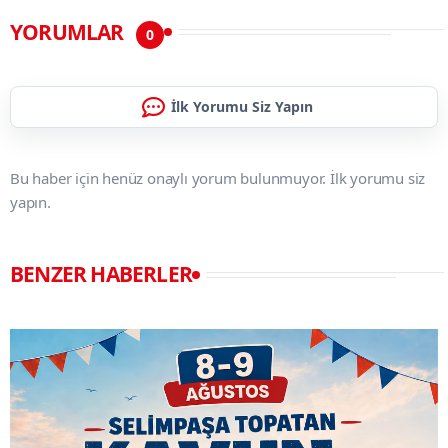
YORUMLAR
0
İlk Yorumu Siz Yapın
Bu haber için henüz onaylı yorum bulunmuyor. İlk yorumu siz
yapın.
BENZER HABERLER