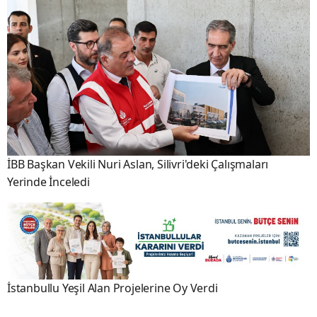
İBB Başkan Vekili Nuri Aslan, Silivri'deki Çalışmaları
Yerinde İnceledi
İstanbullu Yeşil Alan Projelerine Oy Verdi