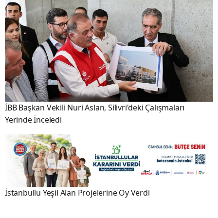
İBB Başkan Vekili Nuri Aslan, Silivri'deki Çalışmaları
Yerinde İnceledi
İstanbullu Yeşil Alan Projelerine Oy Verdi