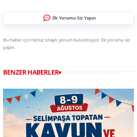
İlk Yorumu Siz Yapın
Bu haber için henüz onaylı yorum bulunmuyor. İlk yorumu siz
yapın.
BENZER HABERLER