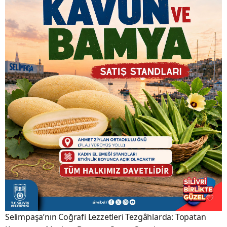
Selimpaşa’nın Coğrafi Lezzetleri Tezgâhlarda: Topatan