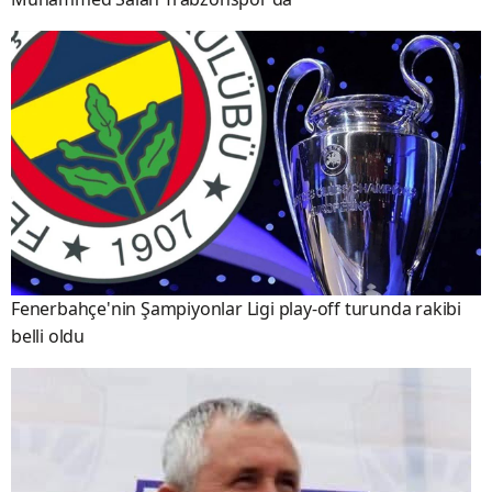
Fenerbahçe'nin Şampiyonlar Ligi play-off turunda rakibi
belli oldu