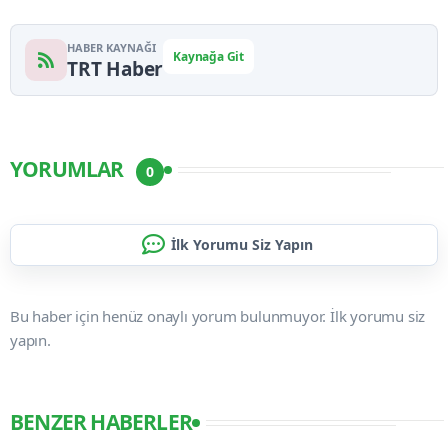
HABER KAYNAĞI
Kaynağa Git
TRT Haber
YORUMLAR
0
İlk Yorumu Siz Yapın
Bu haber için henüz onaylı yorum bulunmuyor. İlk yorumu siz
yapın.
BENZER HABERLER