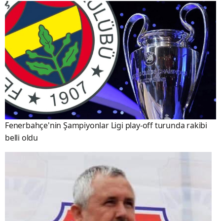
Fenerbahçe'nin Şampiyonlar Ligi play-off turunda rakibi
belli oldu