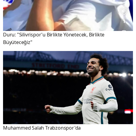
Duru: "Silivrispor'u Birlikte Yönetecek, Birlikte
Büyüteceğiz"
Muhammed Salah Trabzonspor'da