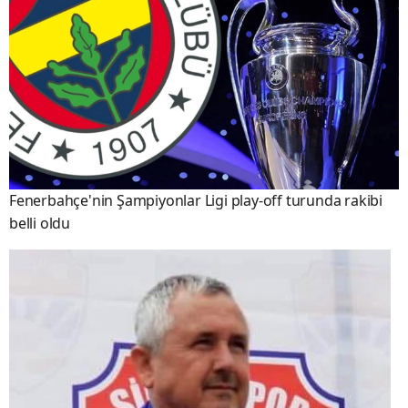
Fenerbahçe'nin Şampiyonlar Ligi play-off turunda rakibi
belli oldu