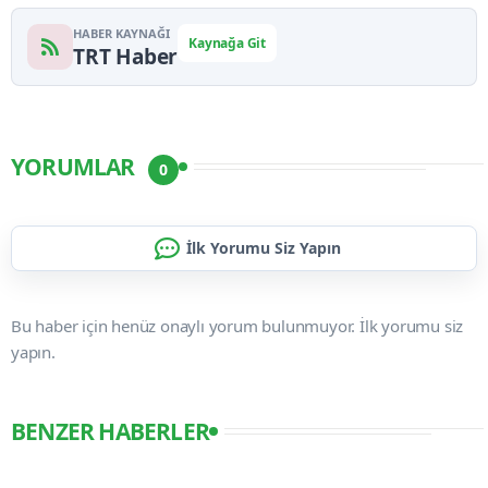
HABER KAYNAĞI
Kaynağa Git
TRT Haber
YORUMLAR
0
İlk Yorumu Siz Yapın
Bu haber için henüz onaylı yorum bulunmuyor. İlk yorumu siz
yapın.
BENZER HABERLER