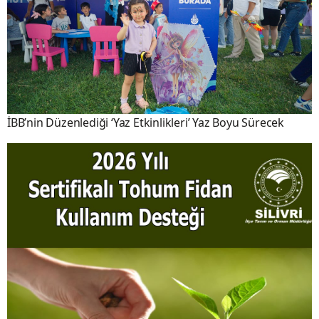
İBB’nin Düzenlediği ‘Yaz Etkinlikleri’ Yaz Boyu Sürecek