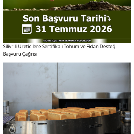
Silivrili Üreticilere Sertifikalı Tohum ve Fidan Desteği
Başvuru Çağrısı