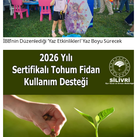
İBB’nin Düzenlediği ‘Yaz Etkinlikleri’ Yaz Boyu Sürecek