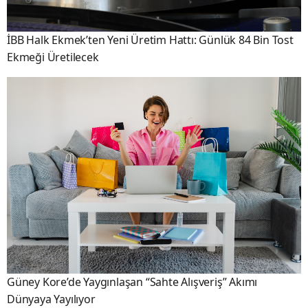
İBB Halk Ekmek’ten Yeni Üretim Hattı: Günlük 84 Bin Tost
Ekmeği Üretilecek
Güney Kore’de Yaygınlaşan “Sahte Alışveriş” Akımı
Dünyaya Yayılıyor