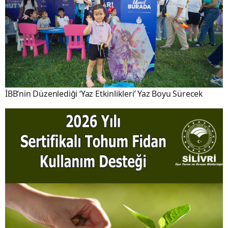
İBB’nin Düzenlediği ‘Yaz Etkinlikleri’ Yaz Boyu Sürecek