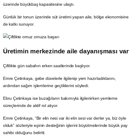
üzerinde büyükbaş kapasitesine ulaştı.
Günlük bir tonun üzerinde süt üretimi yapan aile, bölge ekonomisine
de katkı sunuyor.
Üretimin merkezinde aile dayanışması var
Çiftlikte gün sabahın erken saatlerinde başlıyor.
Emre Çetinkaya, gebe düvelerle ilgilenip yem hazırladıklarını,
ardından sağım işlemlerine geçtiklerini söyledi.
Ebru Çetinkaya ise buzağıların bakımıyla ilgilenirken yemleme
süreçlerinde de aktif rol alıyor.
Emre Çetinkaya, “Bir elin nesi var iki elin sesi var derler ya, biz öyle
olduk” sözleriyle eşinin desteğinin işlerini büyütmelerinde büyük pay
sahibi olduğunu belirtti.