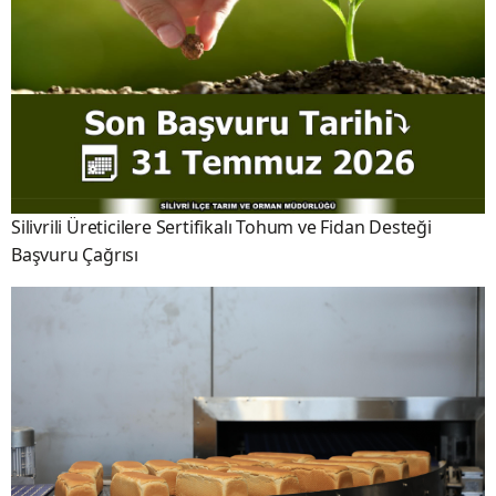
Silivrili Üreticilere Sertifikalı Tohum ve Fidan Desteği
Başvuru Çağrısı