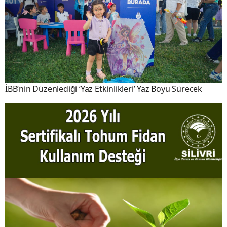
İBB’nin Düzenlediği ‘Yaz Etkinlikleri’ Yaz Boyu Sürecek