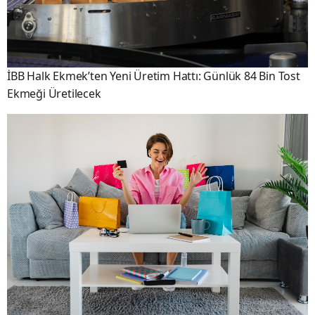
İBB Halk Ekmek’ten Yeni Üretim Hattı: Günlük 84 Bin Tost
Ekmeği Üretilecek