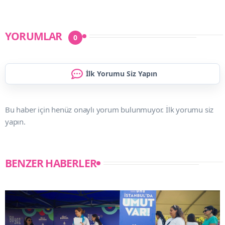
YORUMLAR
0
İlk Yorumu Siz Yapın
Bu haber için henüz onaylı yorum bulunmuyor. İlk yorumu siz
yapın.
BENZER HABERLER