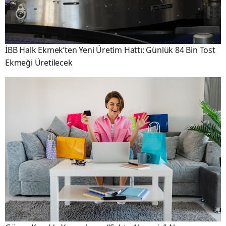
İBB Halk Ekmek’ten Yeni Üretim Hattı: Günlük 84 Bin Tost
Ekmeği Üretilecek