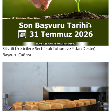
Silivrili Üreticilere Sertifikalı Tohum ve Fidan Desteği
Başvuru Çağrısı