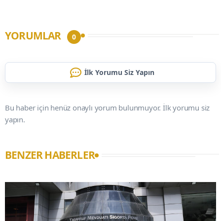
YORUMLAR
0
İlk Yorumu Siz Yapın
Bu haber için henüz onaylı yorum bulunmuyor. İlk yorumu siz
yapın.
BENZER HABERLER