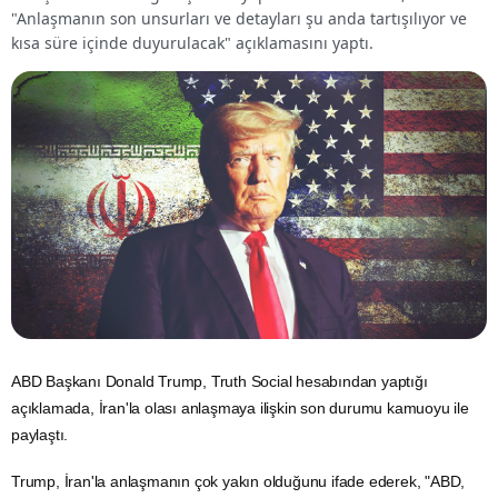
"Anlaşmanın son unsurları ve detayları şu anda tartışılıyor ve
kısa süre içinde duyurulacak" açıklamasını yaptı.
ABD
Başkanı Donald Trump, Truth Social hesabından yaptığı
açıklamada, İran'la olası anlaşmaya ilişkin son durumu kamuoyu ile
paylaştı.
Trump, İran'la anlaşmanın çok yakın olduğunu ifade ederek, "ABD,