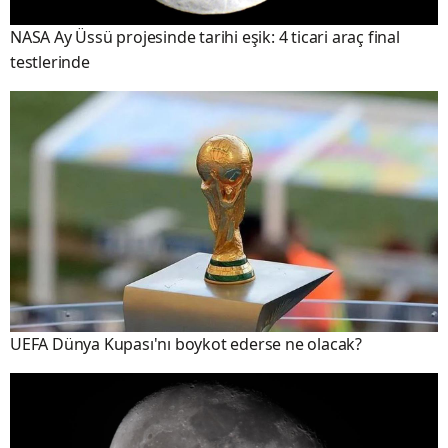
NASA Ay Üssü projesinde tarihi eşik: 4 ticari araç final
testlerinde
UEFA Dünya Kupası'nı boykot ederse ne olacak?