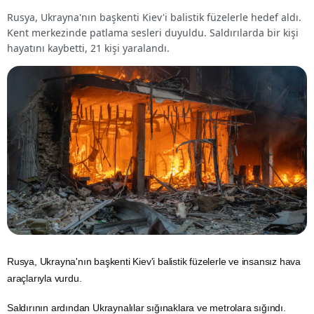
Rusya, Ukrayna'nın başkenti Kiev'i balistik füzelerle hedef aldı.
Kent merkezinde patlama sesleri duyuldu. Saldırılarda bir kişi
hayatını kaybetti, 21 kişi yaralandı.
Rusya, Ukrayna'nın başkenti Kiev'i balistik füzelerle ve insansız hava
araçlarıyla vurdu.
Saldırının ardından Ukraynalılar sığınaklara ve metrolara sığındı.