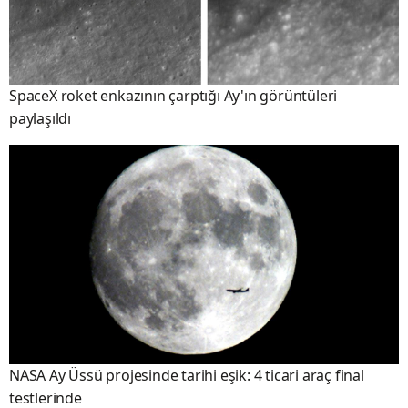
SpaceX roket enkazının çarptığı Ay'ın görüntüleri
paylaşıldı
NASA Ay Üssü projesinde tarihi eşik: 4 ticari araç final
testlerinde