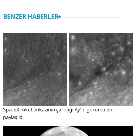
BENZER HABERLER
SpaceX roket enkazının çarptığı Ay'ın görüntüleri
paylaşıldı