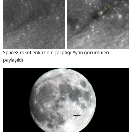
SpaceX roket enkazının çarptığı Ay'ın görüntüleri
paylaşıldı