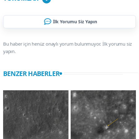
İlk Yorumu Siz Yapın
Bu haber için henüz onaylı yorum bulunmuyor. İlk yorumu siz
yapın.
BENZER HABERLER