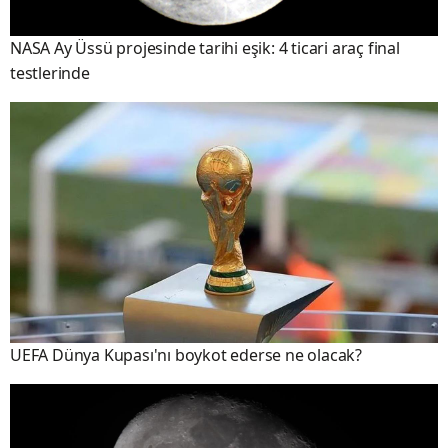
NASA Ay Üssü projesinde tarihi eşik: 4 ticari araç final
testlerinde
UEFA Dünya Kupası'nı boykot ederse ne olacak?