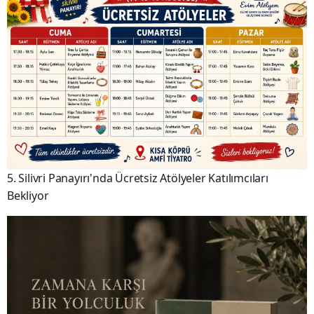
5. Silivri Panayırı'nda Ücretsiz Atölyeler Katılımcıları
Bekliyor