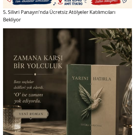
5. Silivri Panayırı'nda Ücretsiz Atölyeler Katılımcıları
Bekliyor