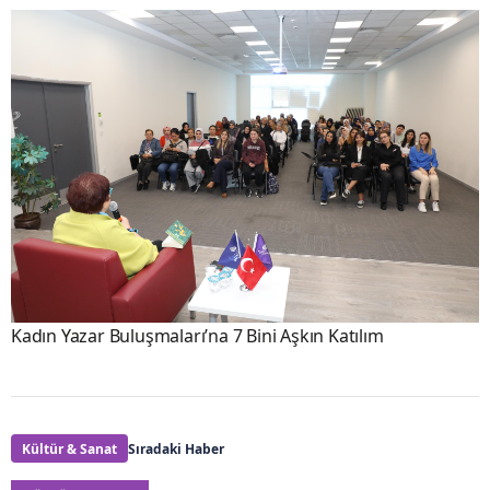
Kadın Yazar Buluşmaları’na 7 Bini Aşkın Katılım
Kültür & Sanat
Sıradaki Haber