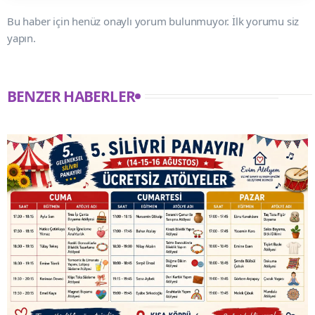
Bu haber için henüz onaylı yorum bulunmuyor. İlk yorumu siz
yapın.
BENZER HABERLER