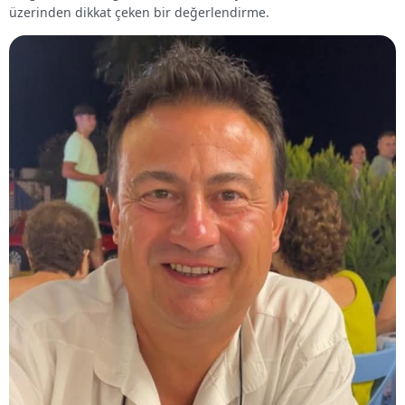
üzerinden dikkat çeken bir değerlendirme.