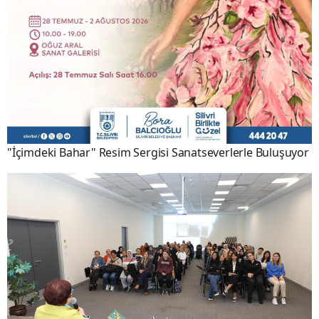
"İçimdeki Bahar" Resim Sergisi Sanatseverlerle Buluşuyor