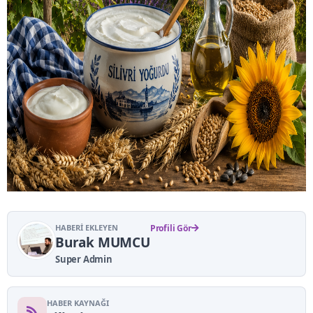
HABERI EKLEYEN
Profili Gör
Burak MUMCU
Super Admin
HABER KAYNAĞI