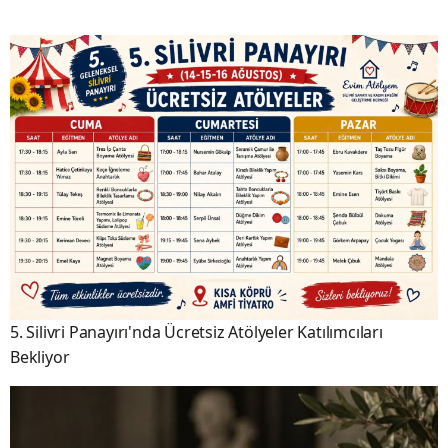
5. Silivri Panayırı'nda Ücretsiz Atölyeler Katılımcıları
Bekliyor