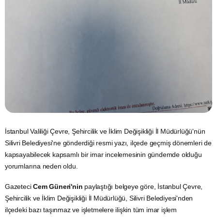
İstanbul Valiliği Çevre, Şehircilik ve İklim Değişikliği İl Müdürlüğü'nün
Silivri Belediyesi'ne gönderdiği resmi yazı, ilçede geçmiş dönemleri de
kapsayabilecek kapsamlı bir imar incelemesinin gündemde olduğu
yorumlarına neden oldu.
Gazeteci
Cem Güneri'nin
paylaştığı belgeye göre, İstanbul Çevre,
Şehircilik ve İklim Değişikliği İl Müdürlüğü, Silivri Belediyesi'nden
ilçedeki bazı taşınmaz ve işletmelere ilişkin tüm imar işlem