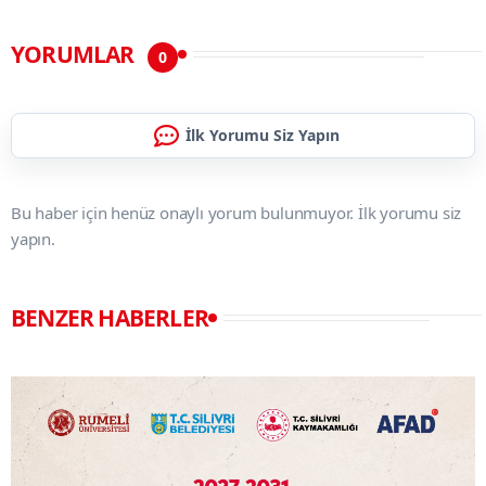
YORUMLAR
0
İlk Yorumu Siz Yapın
Bu haber için henüz onaylı yorum bulunmuyor. İlk yorumu siz
yapın.
BENZER HABERLER