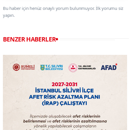
Bu haber için henüz onaylı yorum bulunmuyor. İlk yorumu siz
yapın.
BENZER HABERLER