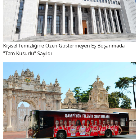
Kişisel Temizliğine Özen Göstermeyen Eş Boşanmada
"Tam Kusurlu" Sayıldı