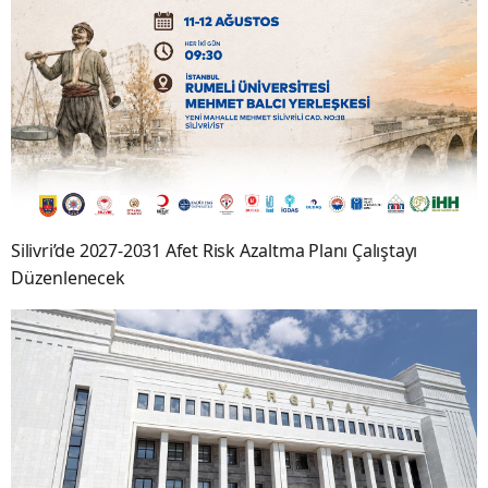
Silivri’de 2027-2031 Afet Risk Azaltma Planı Çalıştayı
Düzenlenecek