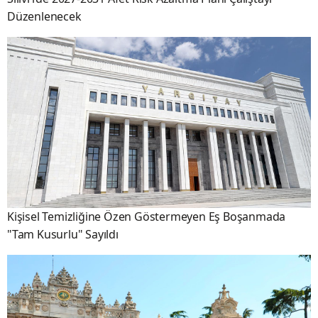
Düzenlenecek
Kişisel Temizliğine Özen Göstermeyen Eş Boşanmada
"Tam Kusurlu" Sayıldı