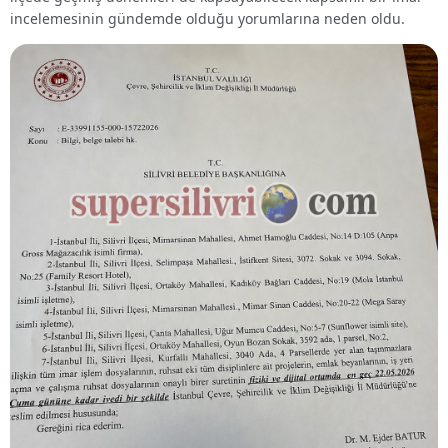
incelemesinin gündemde olduğu yorumlarına neden oldu.