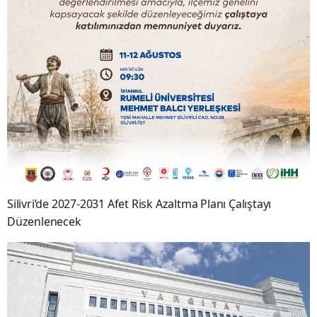
Silivri’de 2027-2031 Afet Risk Azaltma Planı Çalıştayı
Düzenlenecek