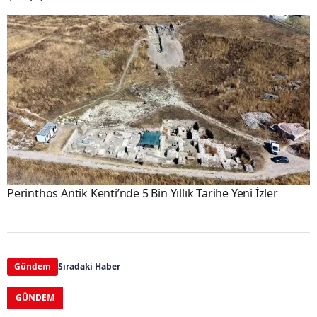
Perinthos Antik Kenti’nde 5 Bin Yıllık Tarihe Yeni İzler
Gündem
Sıradaki Haber
GÜNDEM