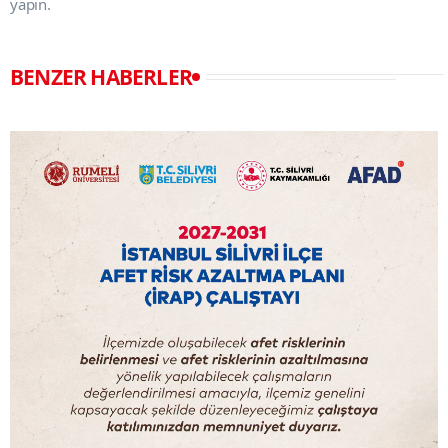
yapın.
BENZER HABERLER