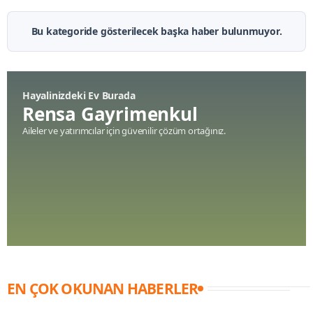
Bu kategoride gösterilecek başka haber bulunmuyor.
Hayalinizdeki Ev Burada
Rensa Gayrimenkul
Aileler ve yatırımcılar için güvenilir çözüm ortağınız.
EN ÇOK OKUNAN HABERLER