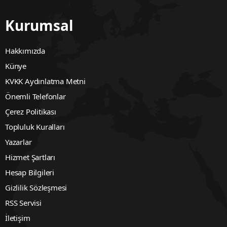
Kurumsal
Hakkımızda
Künye
KVKK Aydınlatma Metni
Önemli Telefonlar
Çerez Politikası
Topluluk Kuralları
Yazarlar
Hizmet Şartları
Hesap Bilgileri
Gizlilik Sözleşmesi
RSS Servisi
İletişim