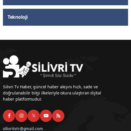
Teknoloji
Silivri Tv Haber, güncel haber akışını hızlı, sade ve
doğrulanabilir bilgi ilkeleriyle okura ulaştıran dijital
haber platformudur.
silivritvtr@gmail.com