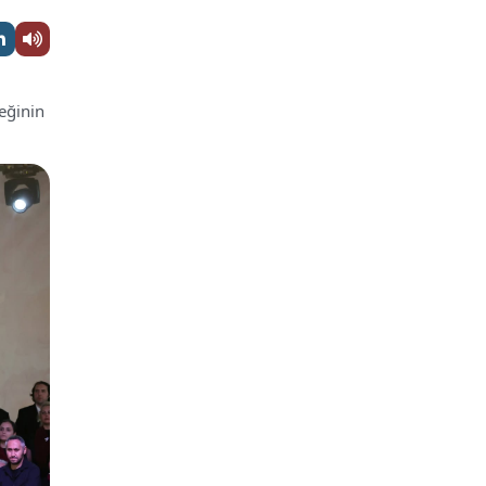
eğinin