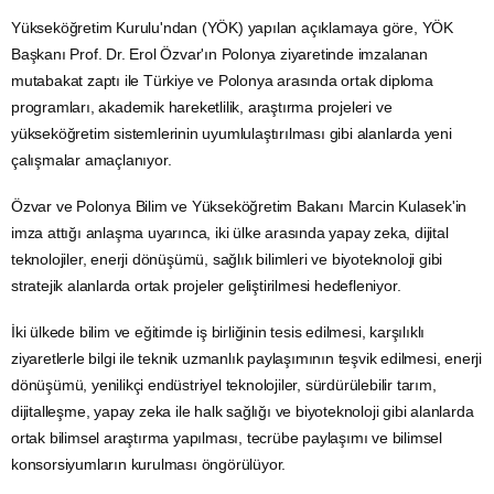
Yükseköğretim Kurulu'ndan (YÖK) yapılan açıklamaya göre,
YÖK
Başkanı Prof. Dr. Erol Özvar'ın
Polonya
ziyaretinde imzalanan
mutabakat zaptı ile Türkiye ve Polonya arasında ortak diploma
programları, akademik hareketlilik,
araştırma
projeleri ve
yükseköğretim sistemlerinin uyumlulaştırılması gibi alanlarda yeni
çalışmalar amaçlanıyor.
Özvar ve Polonya Bilim ve Yükseköğretim Bakanı Marcin Kulasek'in