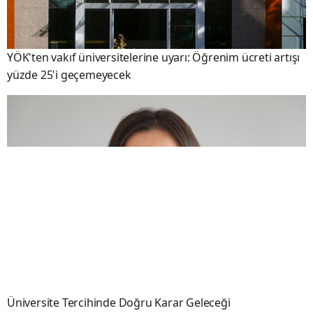
YÖK'ten vakıf üniversitelerine uyarı: Öğrenim ücreti artışı
yüzde 25'i geçemeyecek
Üniversite Tercihinde Doğru Karar Geleceği