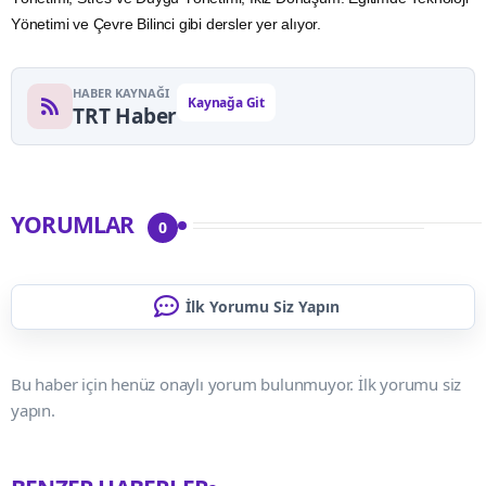
Yönetimi ve Çevre Bilinci gibi dersler yer alıyor.
HABER KAYNAĞI
Kaynağa Git
TRT Haber
YORUMLAR
0
İlk Yorumu Siz Yapın
Bu haber için henüz onaylı yorum bulunmuyor. İlk yorumu siz
yapın.