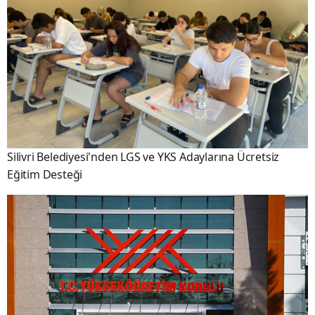
Silivri Belediyesi'nden LGS ve YKS Adaylarına Ücretsiz
Eğitim Desteği