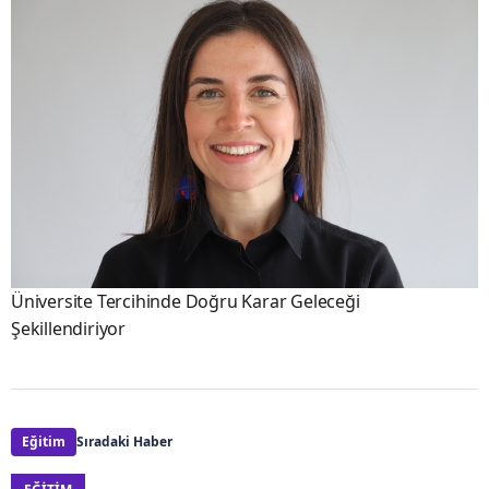
Üniversite Tercihinde Doğru Karar Geleceği
Şekillendiriyor
Eğitim
Sıradaki Haber