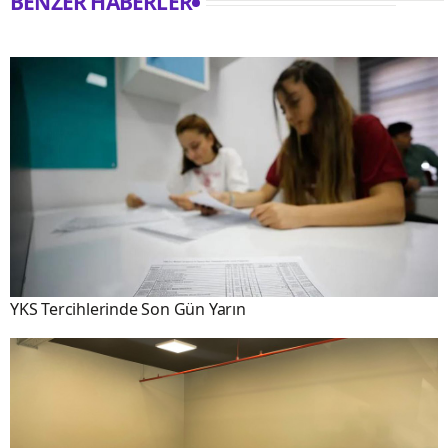
BENZER HABERLER
YKS Tercihlerinde Son Gün Yarın