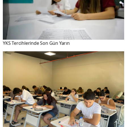
YKS Tercihlerinde Son Gün Yarın