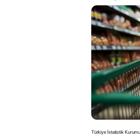
Türkiye İstatistik Kurumu