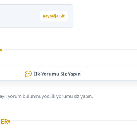
Kaynağa Git
İlk Yorumu Siz Yapın
aylı yorum bulunmuyor. İlk yorumu siz yapın.
LER