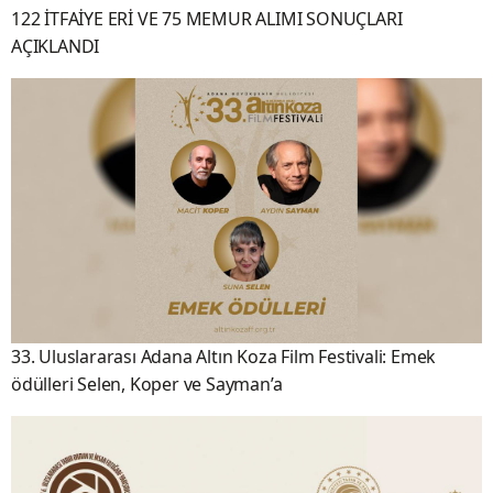
122 İTFAİYE ERİ VE 75 MEMUR ALIMI SONUÇLARI
AÇIKLANDI
33. Uluslararası Adana Altın Koza Film Festivali: Emek
ödülleri Selen, Koper ve Sayman’a