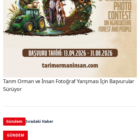
Tarım Orman ve İnsan Fotoğraf Yarışması İçin Başvurular
Sürüyor
Gündem
Sıradaki Haber
GÜNDEM