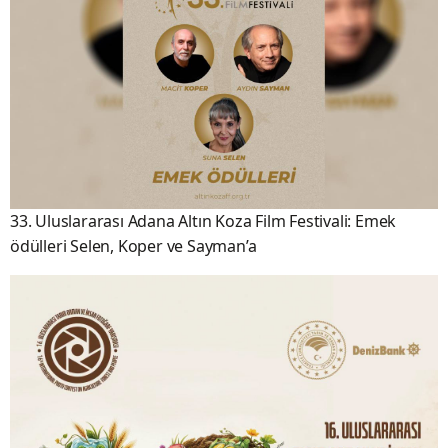
33. Uluslararası Adana Altın Koza Film Festivali: Emek
ödülleri Selen, Koper ve Sayman’a