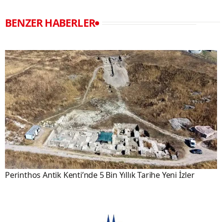
BENZER HABERLER
Perinthos Antik Kenti’nde 5 Bin Yıllık Tarihe Yeni İzler