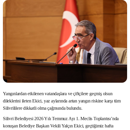
Yangınlardan etkilenen vatandaşlara ve çiftçilere geçmiş olsun
dileklerini ileten Ekici, yaz aylarında artan yangın riskine karşı tüm
Silivrililere dikkatli olma çağrısında bulundu.
Silivri Belediyesi 2026 Yılı Temmuz Ayı 1. Meclis Toplantısı’nda
konuşan Belediye Başkan Vekili Yalçın Ekici, geçtiğimiz hafta