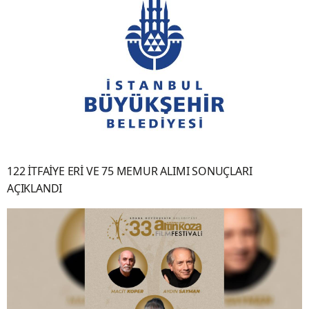
122 İTFAİYE ERİ VE 75 MEMUR ALIMI SONUÇLARI
AÇIKLANDI