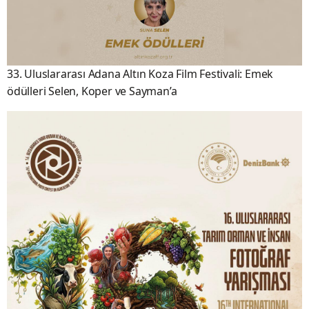
33. Uluslararası Adana Altın Koza Film Festivali: Emek
ödülleri Selen, Koper ve Sayman’a