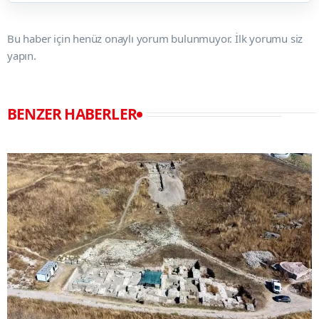
Bu haber için henüz onaylı yorum bulunmuyor. İlk yorumu siz
yapın.
BENZER HABERLER