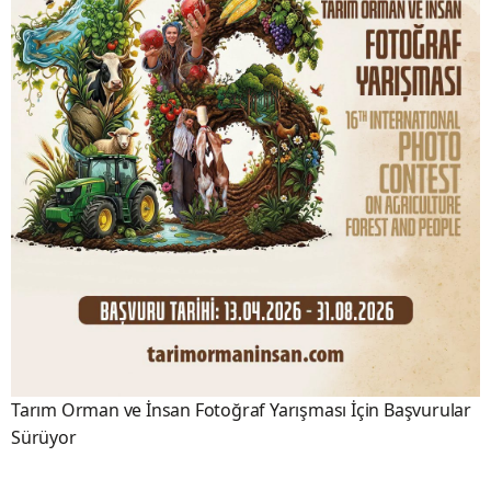
Tarım Orman ve İnsan Fotoğraf Yarışması İçin Başvurular
Sürüyor