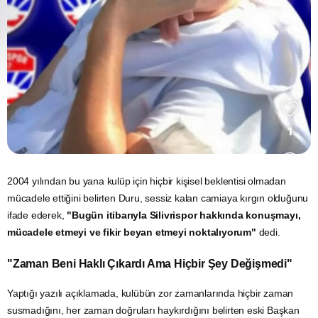
2004 yılından bu yana kulüp için hiçbir kişisel beklentisi olmadan
mücadele ettiğini belirten Duru, sessiz kalan camiaya kırgın olduğunu
ifade ederek,
"Bugün itibarıyla Silivrispor hakkında konuşmayı,
mücadele etmeyi ve fikir beyan etmeyi noktalıyorum"
dedi.
"Zaman Beni Haklı Çıkardı Ama Hiçbir Şey Değişmedi"
Yaptığı yazılı açıklamada, kulübün zor zamanlarında hiçbir zaman
susmadığını, her zaman doğruları haykırdığını belirten eski Başkan