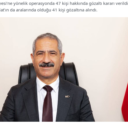
esi’ne yönelik operasyonda 47 kişi hakkında gözaltı kararı verildi
t’ın da aralarında olduğu 41 kişi gözaltına alındı.